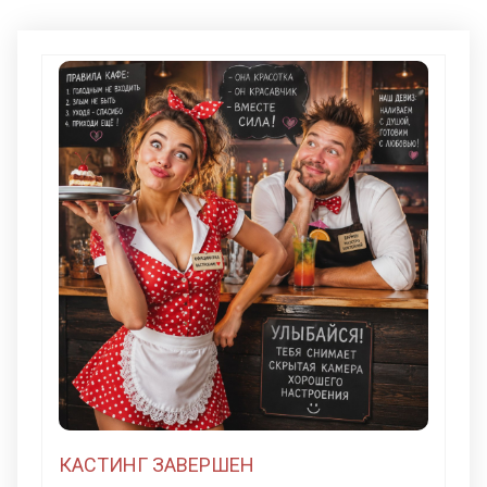
КАСТИНГ ЗАВЕРШЕН