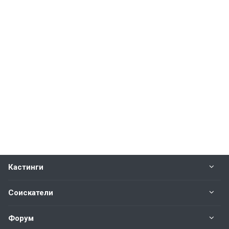
Кастинги
Соискатели
Форум