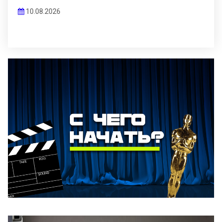
10.08.2026