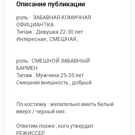
Описание публикации
роль : ЗАБАВНАЯ КОМИЧНАЯ
ОФИЦИАНТКА
Типаж : Девушка 22-30 лет
Интересная , СМЕШНАЯ ,
роль : СМЕШНОЙ ЗАБАВНЫЙ
БАРМЕН
Типаж : Мужчина 25-35 лет
Смешная внешность , добрый
По костюму : желательно иметь белый
вверх / черный низ .
Ответим позже , кого утвердит
РЕЖИССЕР