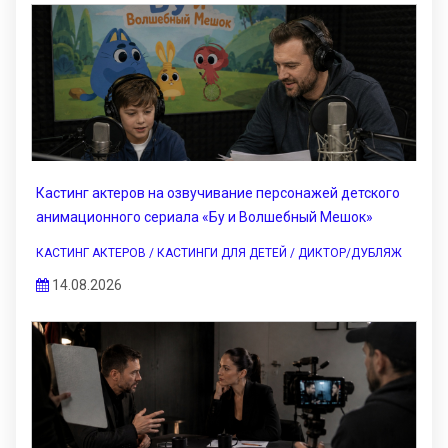
Кастинг актеров на озвучивание персонажей детского
анимационного сериала «Бу и Волшебный Мешок»
КАСТИНГ АКТЕРОВ / КАСТИНГИ ДЛЯ ДЕТЕЙ / ДИКТОР/ДУБЛЯЖ
14.08.2026