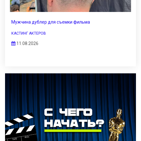
Мужчина дублер для съемки фильма
КАСТИНГ АКТЕРОВ
11.08.2026