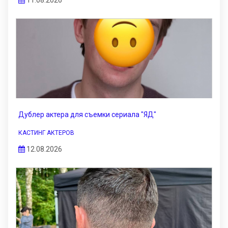
11.08.2026
Дублер актера для съемки сериала "ЯД"
КАСТИНГ АКТЕРОВ
12.08.2026