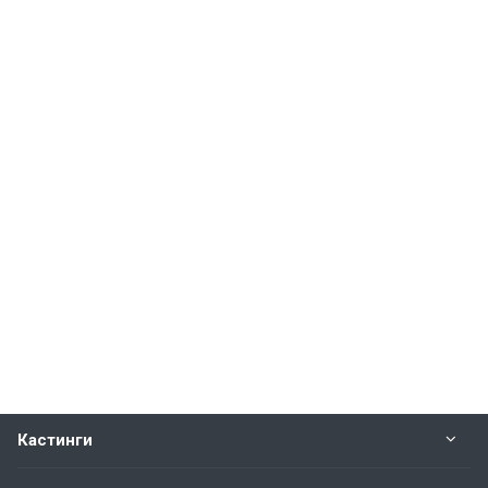
Кастинги