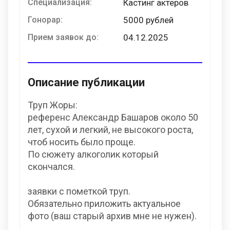
Специализация:
Кастинг актеров
Гонорар:
5000 рублей
Прием заявок до:
04.12.2025
Описание публикации
Труп Жоры:
референс Александр Башаров около 50
лет, сухой и легкий, не высокого роста,
чтоб носить было проще.
По сюжету алкоголик который
скончался.
заявки с пометкой труп.
Обязательно приложить актуальное
фото (ваш старый архив мне не нужен).