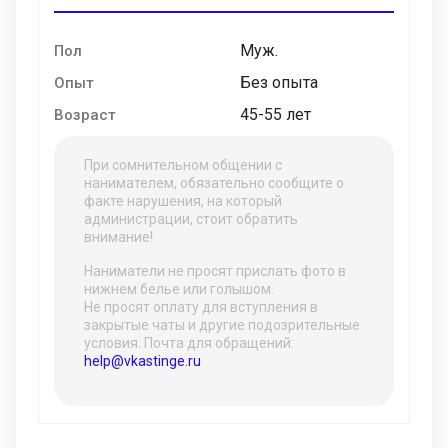
Муж.
Пол
Без опыта
Опыт
45-55 лет
Возраст
При сомнительном общении с
нанимателем, обязательно сообщите о
факте нарушения, на который
администрации, стоит обратить
внимание!
Наниматели не просят прислать фото в
нижнем белье или голышом.
Не просят оплату для вступления в
закрытые чаты и другие подозрительные
условия. Почта для обращений:
help@vkastinge.ru