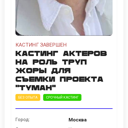
КАСТИНГ ЗАВЕРШЕН
Кастинг актеров
на роль труп
Жоры для
съемки проекта
"Туман"
БЕЗ ОПЫТА
СРОЧНЫЙ КАСТИНГ
Город:
Москва