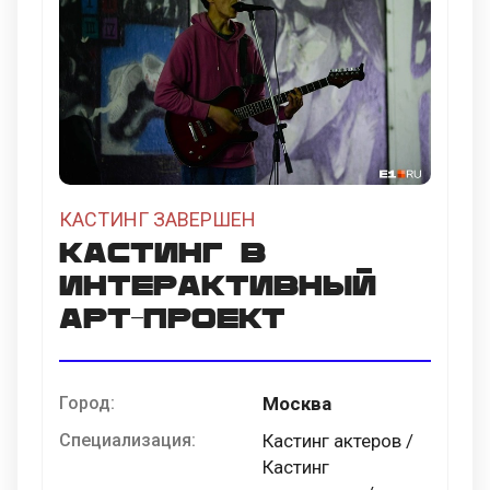
КАСТИНГ ЗАВЕРШЕН
Кастинг в
интерактивный
АРТ-ПРОЕКТ
Город:
Москва
Специализация:
Кастинг актеров /
Кастинг