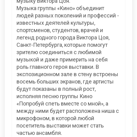
музыку Виктора Цоя.
Музыка группы «Кино» объединит
людей разных поколений и профессий -
известных деятелей культуры,
спортсменов, студентов, врачей и
легенд родного города Виктора Цоя,
Санкт-Петербурга, которые помогут
зрителю соединиться с любимой
музыкой и даже примерить на себя
роль главного героя выставки. В
экспозиционном зале в стену встроены
восемь больших экранов, где артисты
будут показаны в полный рост,
исполняя песню группы Кино
«Попробуй спеть вместе со мной», а
между ними будет расположена ниша с
микрофоном, в которой любой
посетитель выставки может стать
частью ансамбля.