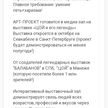
Главное требование: умение
петь+харизма!
АРТ-ПРОЕКТ готовится в медиа-зал на
выставке «ЦОЙ и его легенды»
Выставка откроется в октябре на
Севкабеле в Санкт-Петербруге (проект
будет демонстрироваться не менее
полугода!)
От создателей легендарных выставок
"БАЛАБАНОВ" в СПб, "ЦОЙ" в Манеже
(которую посетили более 1 млн.
зрителей!)
Интерактивный выставочный зал
демонстрирует связь людей всех
возрастов, профессий и вкусов через