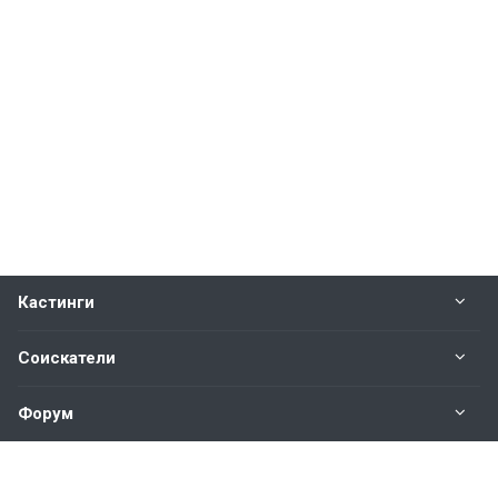
Кастинги
Соискатели
Форум
Информация