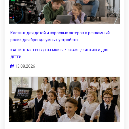
Кастинг для детей и взрослых актеров в рекламный
ролик для бренда умных устройств
КАСТИНГ АКТЕРОВ / СЪЕМКИ В РЕКЛАМЕ / КАСТИНГИ ДЛЯ
ДЕТЕЙ
13.08.2026