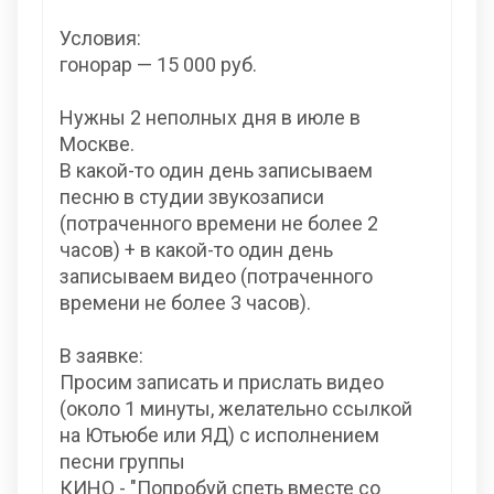
Условия:
гонорар — 15 000 руб.
Нужны 2 неполных дня в июле в
Москве.
В какой-то один день записываем
песню в студии звукозаписи
(потраченного времени не более 2
часов) + в какой-то один день
записываем видео (потраченного
времени не более 3 часов).
В заявке:
Просим записать и прислать видео
(около 1 минуты, желательно ссылкой
на Ютьюбе или ЯД) с исполнением
песни группы
КИНО - "Попробуй спеть вместе со