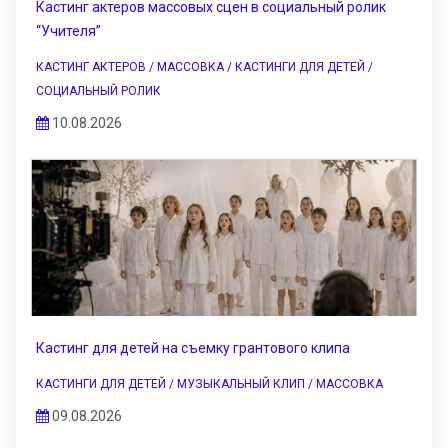
Кастинг актеров массовых сцен в социальный ролик
“Учителя”
КАСТИНГ АКТЕРОВ / МАССОВКА / КАСТИНГИ ДЛЯ ДЕТЕЙ /
СОЦИАЛЬНЫЙ РОЛИК
10.08.2026
Кастинг для детей на съемку грантового клипа
КАСТИНГИ ДЛЯ ДЕТЕЙ / МУЗЫКАЛЬНЫЙ КЛИП / МАССОВКА
09.08.2026