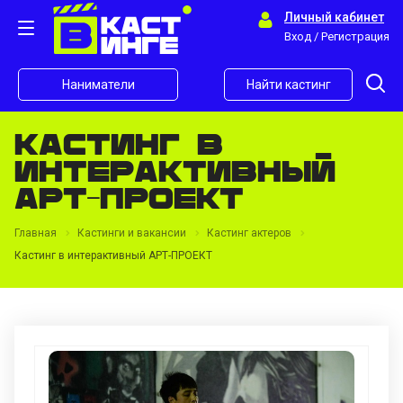
Личный кабинет
Вход / Регистрация
Наниматели
Найти кастинг
Кастинг в
интерактивный
АРТ-ПРОЕКТ
Главная
Кастинги и вакансии
Кастинг актеров
Кастинг в интерактивный АРТ-ПРОЕКТ