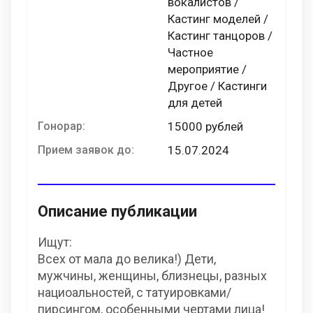
вокалистов /
Кастинг моделей /
Кастинг танцоров /
Частное
мероприятие /
Другое / Кастинги
для детей
Гонорар:
15000 рублей
Прием заявок до:
15.07.2024
Описание публикации
Ищут:
Всех от мала до велика!) Дети,
мужчины, женщины, близнецы, разных
нациоальностей, с татуировками/
пирсингом, особенными чертами лица!