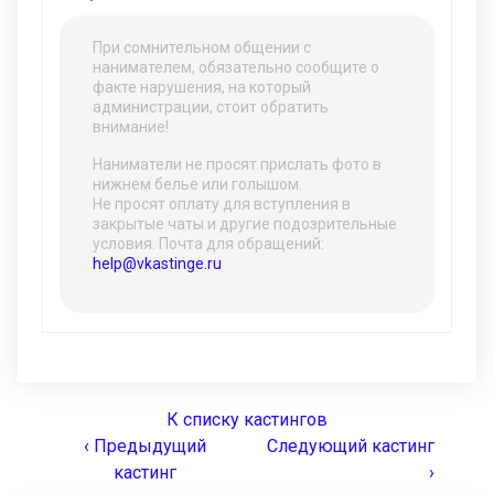
При сомнительном общении с
нанимателем, обязательно сообщите о
факте нарушения, на который
администрации, стоит обратить
внимание!
Наниматели не просят прислать фото в
нижнем белье или голышом.
Не просят оплату для вступления в
закрытые чаты и другие подозрительные
условия. Почта для обращений:
help@vkastinge.ru
К списку кастингов
‹ Предыдущий
Следующий кастинг
кастинг
›