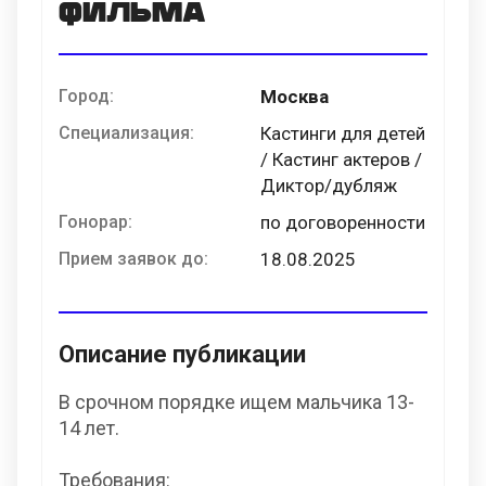
фильма
Город:
Москва
Специализация:
Кастинги для детей
/ Кастинг актеров /
Диктор/дубляж
Гонорар:
по договоренности
Прием заявок до:
18.08.2025
Описание публикации
В срочном порядке ищем мальчика 13-
14 лет.
Требования: