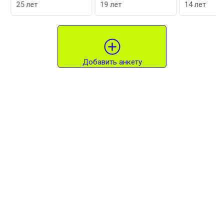
25 лет
19 лет
14 лет
Добавить анкету