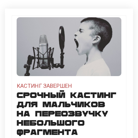
КАСТИНГ ЗАВЕРШЕН
Срочный кастинг
для мальчиков
на переозвучку
небольшого
фрагмента