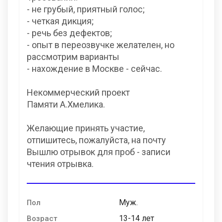
- не грубый, приятный голос;
- четкая дикция;
- речь без дефектов;
- опыт в переозвучке желателен, но
рассмотрим варианты
- нахождение в Москве - сейчас.
Некоммерческий проект
Памяти А.Хмелика.
Желающие принять участие,
отпишитесь, пожалуйста, на почту
Вышлю отрывок для проб - записи
чтения отрывка.
Муж.
Пол
13-14 лет
Возраст