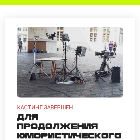
КАСТИНГ ЗАВЕРШЕН
Для
продолжения
юмористического