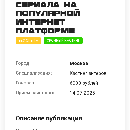
сериала на
популярной
интернет
платформе
БЕЗ ОПЫТА
СРОЧНЫЙ КАСТИНГ
Город:
Москва
Специализация:
Кастинг актеров
Гонорар:
6000 рублей
Прием заявок до:
14.07.2025
Описание публикации