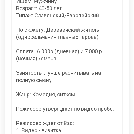
Ищем: Мужчину
Возраст: 40-50 лет
Типаж: Славянский/Европейский
По сюжету: Деревенский житель
(односельчанин главных героев)
Оплата: 6 000р (дневная) и 7 000 р
(ночная) /смена
Занятость: Лучше расчитывать на
полную смену
Жанр: Комедия, ситком
Режиссер утверждает по видео пробе.
Режиссер ждет от Вас:
1. Видео - визитка