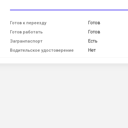
Готов
Готов к переезду
Готов
Готов работать
Есть
Загранпаспорт
Нет
Водительское удостоверение