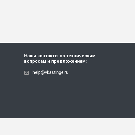
Наши контакты по техническим
вопросам и предложениям:
help@vkastinge.ru