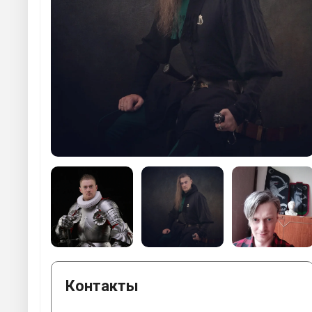
Контакты