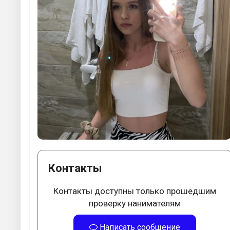
Контакты
Контакты доступны только прошедшим
проверку нанимателям
Написать сообщение