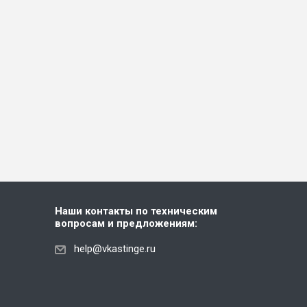
Наши контакты по техническим
вопросам и предложениям:
help@vkastinge.ru