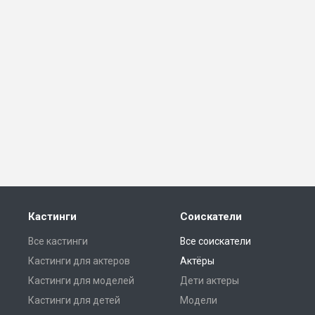
Кастинги
Соискатели
Все кастинги
Все соискатели
Кастинги для актеров
Актёры
Кастинги для моделей
Дети актеры
Кастинги для детей
Модели