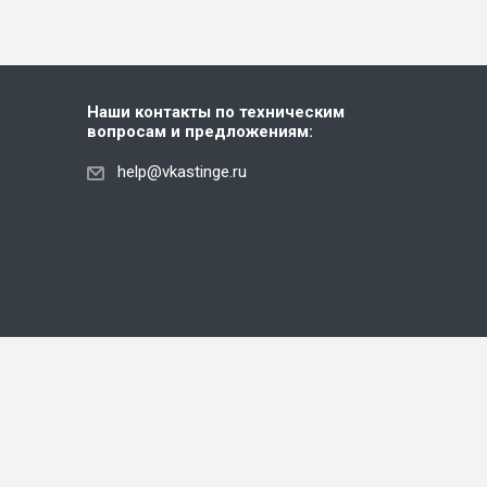
Наши контакты по техническим
вопросам и предложениям:
help@vkastinge.ru