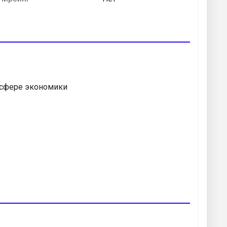
 сфере экономики