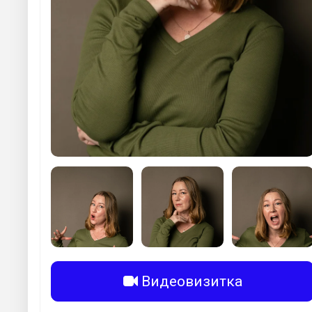
Видеовизитка