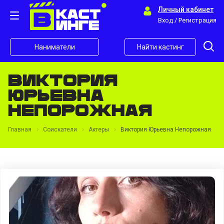
Личный кабинет
Вход / Регистрация
Наниматели
Найти кастинг
Виктория
Юрьевна
Непорожная
Главная
Соискатели
Актеры
Виктория Юрьевна Непорожная