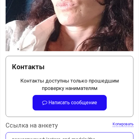
Контакты
Контакты доступны только прошедшим
проверку нанимателям
Написать сообщение
Ссылка на анкету
Копировать