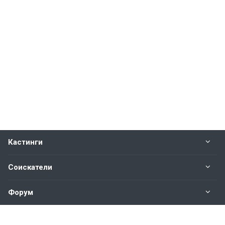
Кастинги
Соискатели
Форум
Информация