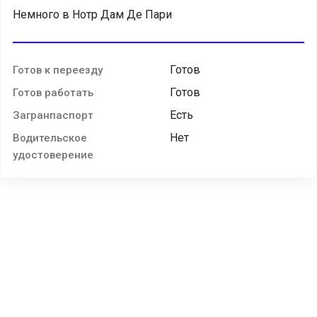
Немного в Нотр Дам Де Пари
Готов
Готов к переезду
Готов
Готов работать
Есть
Загранпаспорт
Нет
Водительское
удостоверение