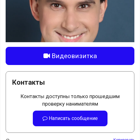
Видеовизитка
Контакты
Контакты доступны только прошедшим
проверку нанимателям
Написать сообщение
Копировать