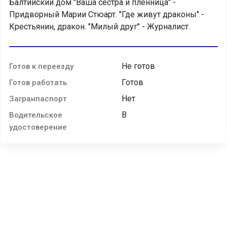
Балтийский дом "Ваша сестра и пленница" -
Придворный Марии Стюарт. "Где живут драконы" -
Крестьянин, дракон. "Милый друг" - Журналист.
Не готов
Готов к переезду
Готов
Готов работать
Нет
Загранпаспорт
B
Водительское
удостоверение