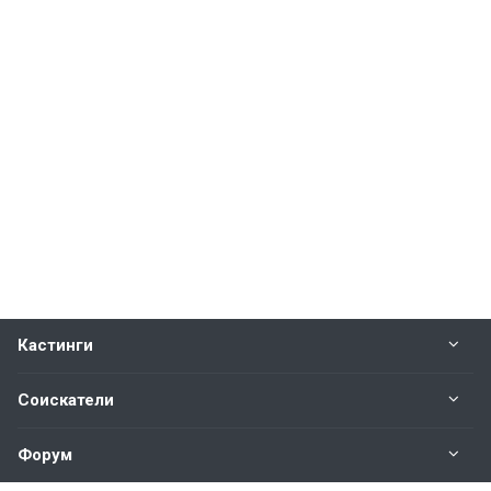
Кастинги
Соискатели
Форум