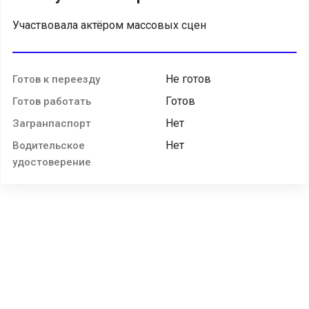
Участвовала актёром массовых сцен
Не готов
Готов к переезду
Готов
Готов работать
Нет
Загранпаспорт
Нет
Водительское
удостоверение