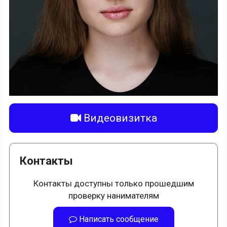
Видеовизитка
Контакты
Контакты доступны только прошедшим
проверку нанимателям
Написать сообщение