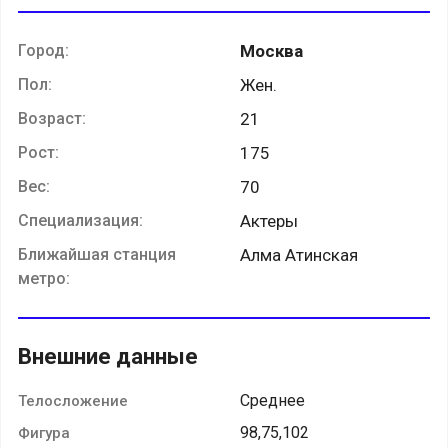
Город:
Москва
Пол:
Жен.
Возраст:
21
Рост:
175
Вес:
70
Специализация:
Актеры
Ближайшая станция
Алма Атинская
метро:
Внешние данные
Среднее
Телосложение
98,75,102
Фигура