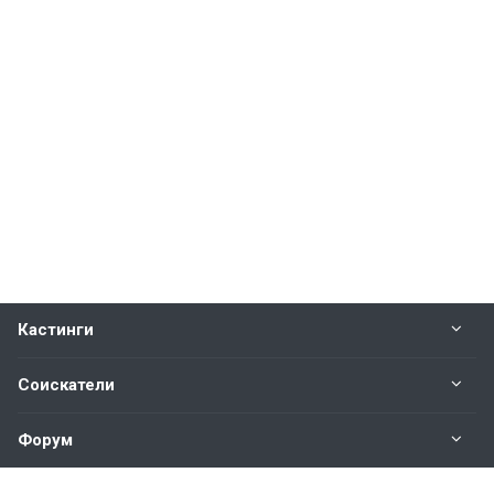
Кастинги
Соискатели
Форум