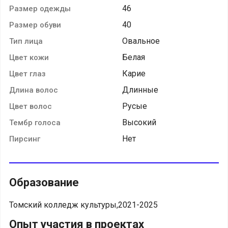
46
Размер одежды
40
Размер обуви
Овальное
Тип лица
Белая
Цвет кожи
Карие
Цвет глаз
Длинные
Длина волос
Русые
Цвет волос
Высокий
Тембр голоса
Нет
Пирсинг
Образование
Томский колледж культуры,2021-2025
Опыт участия в проектах