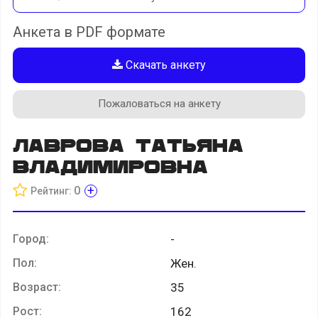
Анкета в PDF формате
Скачать анкету
Пожаловаться на анкету
Лаврова Татьяна
Владимировна
+
0
Рейтинг:
Город:
-
Пол:
Жен.
Возраст:
35
Рост:
162