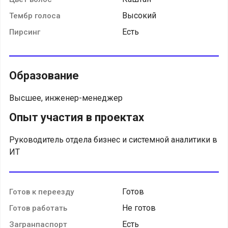
Высокий
Тембр голоса
Есть
Пирсинг
Образование
Высшее, инженер-менеджер
Опыт участия в проектах
Руководитель отдела бизнес и системной аналитики в
ИТ
Готов
Готов к переезду
Не готов
Готов работать
Есть
Загранпаспорт