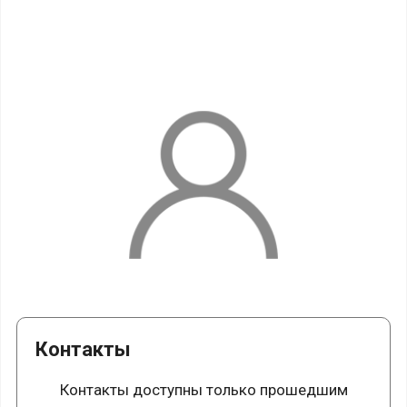
Контакты
Контакты доступны только прошедшим