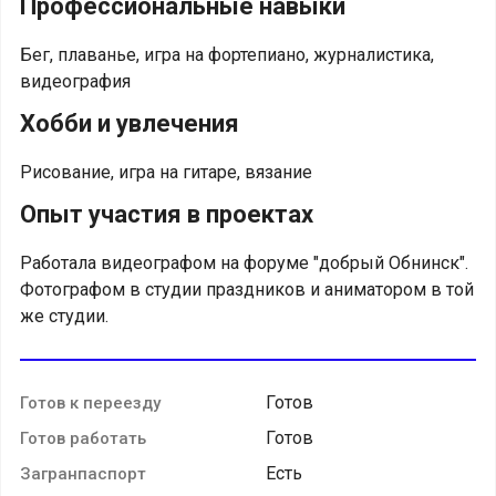
Профессиональные навыки
Бег, плаванье, игра на фортепиано, журналистика,
видеография
Хобби и увлечения
Рисование, игра на гитаре, вязание
Опыт участия в проектах
Работала видеографом на форуме "добрый Обнинск".
Фотографом в студии праздников и аниматором в той
же студии.
Готов
Готов к переезду
Готов
Готов работать
Есть
Загранпаспорт