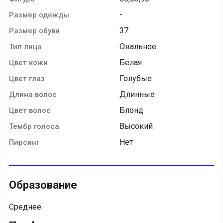
-
Размер одежды
37
Размер обуви
Овальное
Тип лица
Белая
Цвет кожи
Голубые
Цвет глаз
Длинные
Длина волос
Блонд
Цвет волос
Высокий
Тембр голоса
Нет
Пирсинг
Образование
Среднее