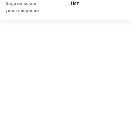
Нет
Водительское
удостоверение