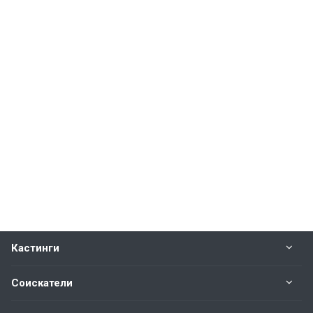
Кастинги
Соискатели