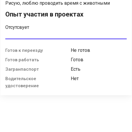
Рисую, люблю проводить время с животными
Опыт участия в проектах
Отсутсвует
Не готов
Готов к переезду
Готов
Готов работать
Есть
Загранпаспорт
Нет
Водительское
удостоверение