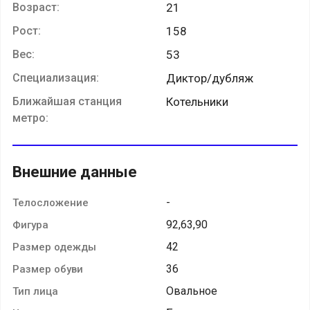
Возраст:
21
Рост:
158
Вес:
53
Специализация:
Диктор/дубляж
Ближайшая станция
Котельники
метро:
Внешние данные
-
Телосложение
92,63,90
Фигура
42
Размер одежды
36
Размер обуви
Овальное
Тип лица