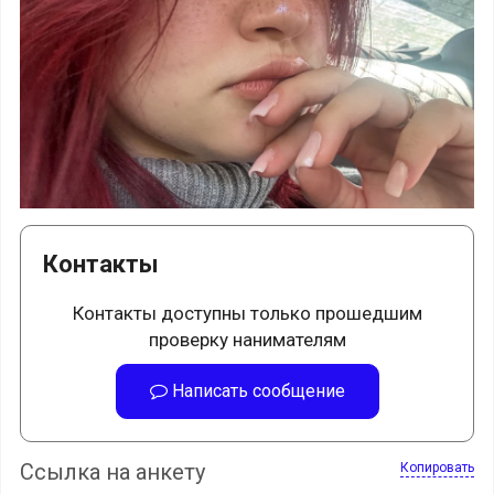
Контакты
Контакты доступны только прошедшим
проверку нанимателям
Написать сообщение
Ссылка на анкету
Копировать