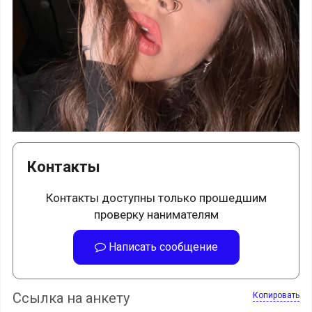
Контакты
Контакты доступны только прошедшим
проверку нанимателям
Написать сообщение
Ссылка на анкету
Копировать