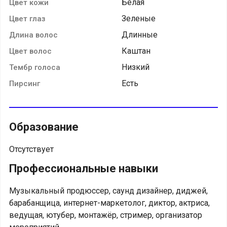
Белая
Цвет кожи
Зеленые
Цвет глаз
Длинные
Длина волос
Каштан
Цвет волос
Низкий
Тембр голоса
Есть
Пирсинг
Образование
Отсутствует
Профессиональные навыки
Музыкальный продюссер, саунд дизайнер, диджей,
барабанщица, интернет-маркетолог, диктор, актриса,
ведущая, ютубер, монтажёр, стример, организатор