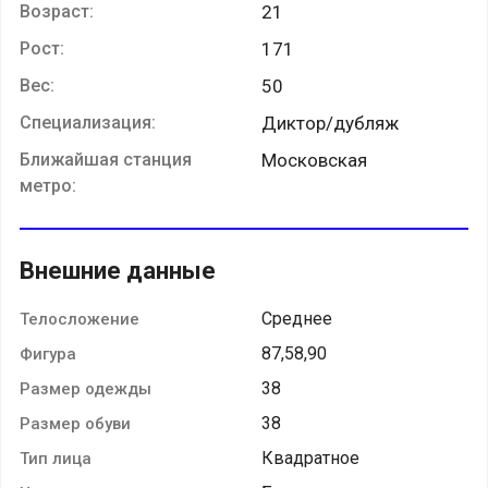
Возраст:
21
Рост:
171
Вес:
50
Специализация:
Диктор/дубляж
Ближайшая станция
Московская
метро:
Внешние данные
Среднее
Телосложение
87,58,90
Фигура
38
Размер одежды
38
Размер обуви
Квадратное
Тип лица