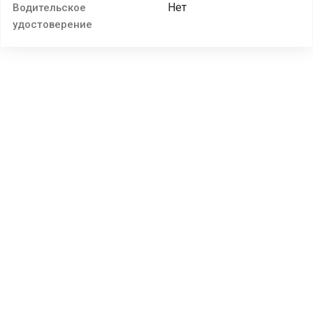
Нет
Водительское
удостоверение