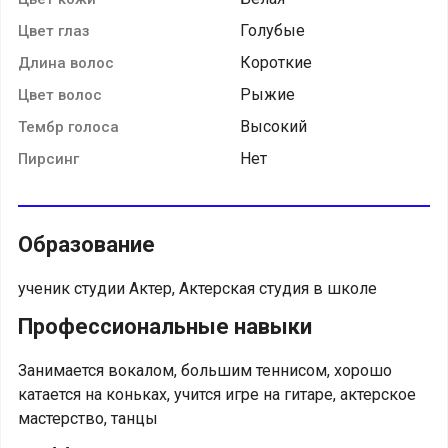
Голубые
Цвет глаз
Короткие
Длина волос
Рыжие
Цвет волос
Высокий
Тембр голоса
Нет
Пирсинг
Образование
ученик студии Актер, Актерская студия в школе
Профессиональные навыки
Занимается вокалом, большим теннисом, хорошо
катается на коньках, учится игре на гитаре, актерское
мастерство, танцы