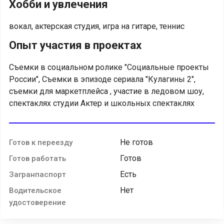
Хобби и увлечения
вокал, актерская студия, игра на гитаре, теннис
Опыт участия в проектах
Съемки в социальном ролике "Социальные проекты
России", Съемки в эпизоде сериала "Кулагины 2",
съемки для маркетплейса , участие в ледовом шоу,
спектаклях студии Актер и школьных спектаклях
Не готов
Готов к переезду
Готов
Готов работать
Есть
Загранпаспорт
Нет
Водительское
удостоверение