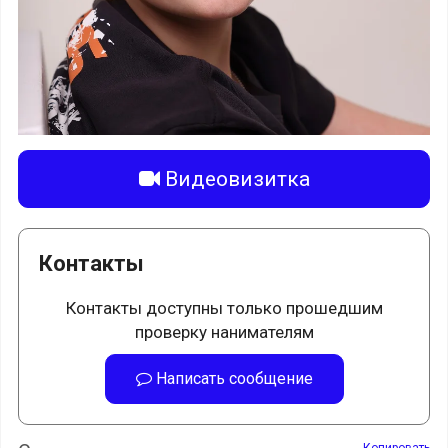
Видеовизитка
Контакты
Контакты доступны только прошедшим
проверку нанимателям
Написать сообщение
Копировать