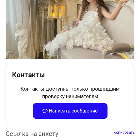
Контакты
Контакты доступны только прошедшим
проверку нанимателям
Написать сообщение
Ссылка на анкету
Копировать