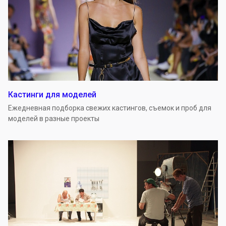
Кастинги для моделей
Ежедневная подборка свежих кастингов, съемок и проб для
моделей в разные проекты