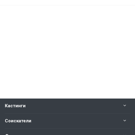
Кастинги
Соискатели