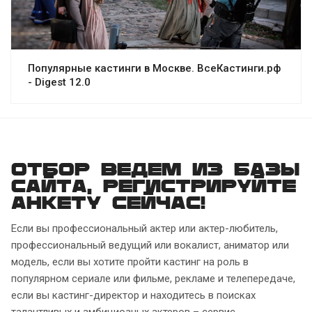
Популярные кастинги в Москве. ВсеКастинги.рф
- Digest 12.0
Отбор ведем из базы
сайта, регистрируйте
анкету сейчас!
Если вы профессиональный актер или актер-любитель,
профессиональный ведущий или вокалист, аниматор или
модель, если вы хотите пройти кастинг на роль в
популярном сериале или фильме, рекламе и телепередаче,
если вы кастинг-директор и находитесь в поисках