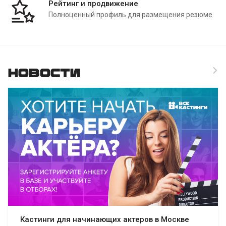
Рейтинг и продвижение
Полноценный профиль для размещения резюме
Новости
Кастинги для начинающих актеров в Москве