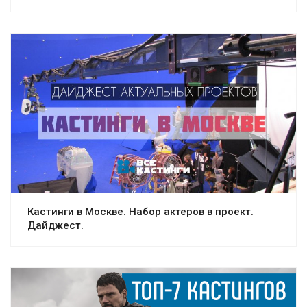
Кастинги в Москве. Набор актеров в проект.
Дайджест.