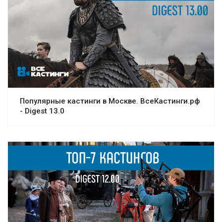
Популярные кастинги в Москве. ВсеКастинги.рф
- Digest 13.0