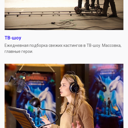
ТВ-шоу
Ежедневная подборка свежих кастингов в ТВ-шоу. Массовка,
главные герои.