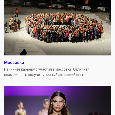
Массовка
Начините карьеру с участия в массовке. Отличная
возможность получить первый актёрский опыт.