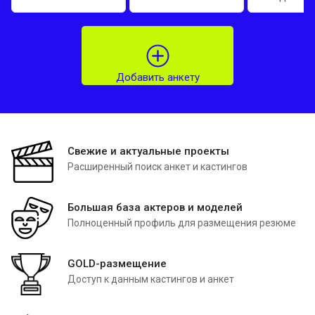
Добавить анкету
Свежие и актуальные проекты
Расширенный поиск анкет и кастингов
Большая база актеров и моделей
Полноценный профиль для размещения резюме
GOLD-размещение
Доступ к данным кастингов и анкет