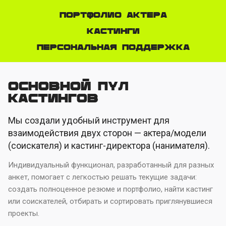
Портфолио актера
Кастинги
Персональная поддержка
Основной пул
кастингов
Мы создали удобный инструмент для
взаимодействия двух сторон — актера/модели
(соискателя) и кастинг-директора (нанимателя).
Индивидуальный функционал, разработанный для разных
анкет, помогает с легкостью решать текущие задачи:
создать полноценное резюме и портфолио, найти кастинг
или соискателей, отбирать и сортировать приглянувшиеся
проекты.