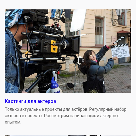
Кастинги для актеров
Только актуальные проекты для актёров. Регулярный набор
актеров в проекты. Рассмотрим начинающих и актеров с
опытом.