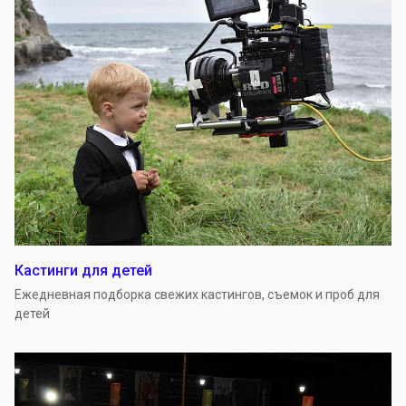
Кастинги для детей
Ежедневная подборка свежих кастингов, съемок и проб для
детей