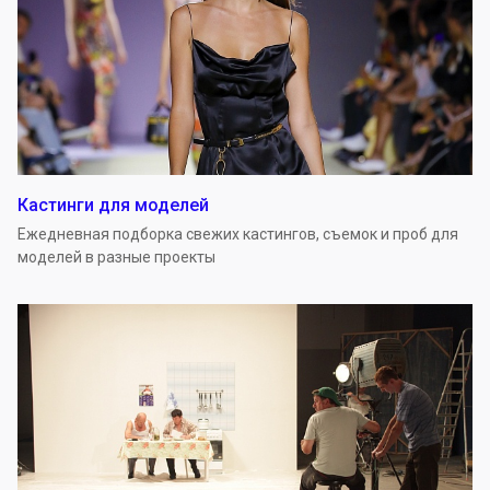
Кастинги для моделей
Ежедневная подборка свежих кастингов, съемок и проб для
моделей в разные проекты