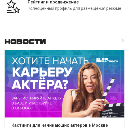
Рейтинг и продвижение
Полноценный профиль для размещения резюме
Новости
Кастинги для начинающих актеров в Москве