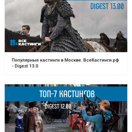
Популярные кастинги в Москве. ВсеКастинги.рф
- Digest 13.0