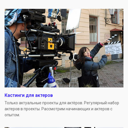
Кастинги для актеров
Только актуальные проекты для актёров. Регулярный набор
актеров в проекты. Рассмотрим начинающих и актеров с
опытом.