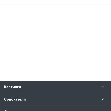
Кастинги
Соискатели