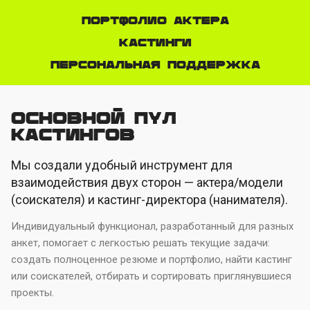
Портфолио актера
Кастинги
Персональная поддержка
Основной пул
кастингов
Мы создали удобный инструмент для
взаимодействия двух сторон — актера/модели
(соискателя) и кастинг-директора (нанимателя).
Индивидуальный функционал, разработанный для разных
анкет, помогает с легкостью решать текущие задачи:
создать полноценное резюме и портфолио, найти кастинг
или соискателей, отбирать и сортировать приглянувшиеся
проекты.