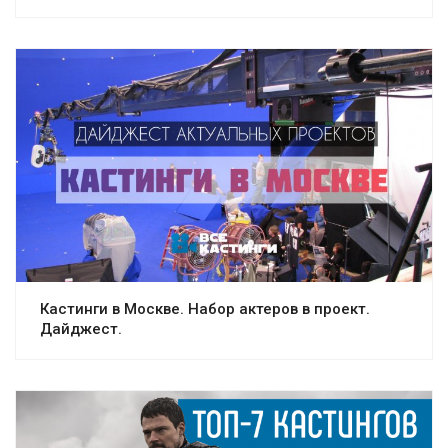
Кастинги в Москве. Набор актеров в проект.
Дайджест.