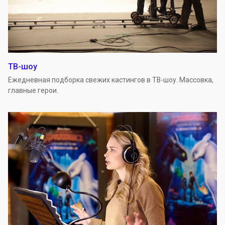
ТВ-шоу
Ежедневная подборка свежих кастингов в ТВ-шоу. Массовка,
главные герои.