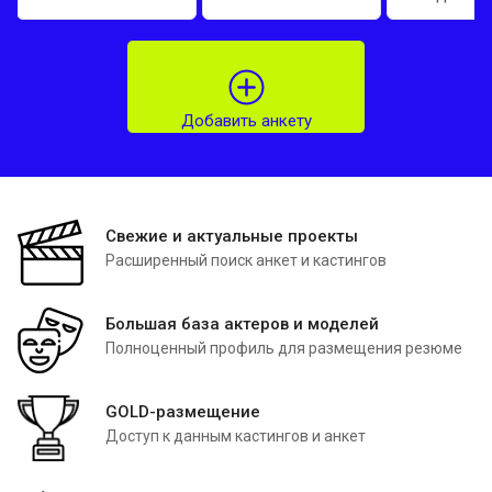
Добавить анкету
Свежие и актуальные проекты
Расширенный поиск анкет и кастингов
Большая база актеров и моделей
Полноценный профиль для размещения резюме
GOLD-размещение
Доступ к данным кастингов и анкет