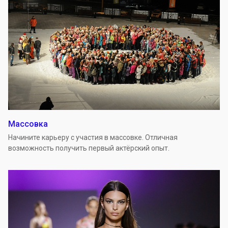
Массовка
Начините карьеру с участия в массовке. Отличная
возможность получить первый актёрский опыт.