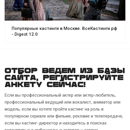
Популярные кастинги в Москве. ВсеКастинги.рф
- Digest 12.0
Отбор ведем из базы
сайта, регистрируйте
анкету сейчас!
Если вы профессиональный актер или актер-любитель,
профессиональный ведущий или вокалист, аниматор или
модель, если вы хотите пройти кастинг на роль в
популярном сериале или фильме, рекламе и телепередаче,
если вы кастинг-директор и находитесь в поисках