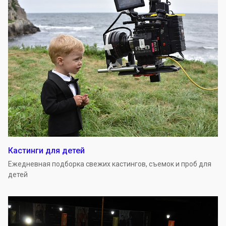
Кастинги для детей
Ежедневная подборка свежих кастингов, съемок и проб для
детей