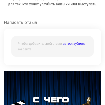
для тех, кто хочет углубить навыки или выступать.
Написать отзыв
Чтобы добавить свой отзыв
авторизуйтесь
на сайте