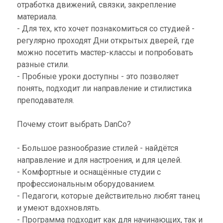
отработка движений, связки, закрепление
материала.
- Для тех, кто хочет познакомиться со студией -
регулярно проходят Дни открытых дверей, где
можно посетить мастер-классы и попробовать
разные стили.
- Пробные уроки доступны - это позволяет
понять, подходит ли направление и стилистика
преподавателя.
Почему стоит выбрать DanCo?
- Большое разнообразие стилей - найдётся
направление и для настроения, и для целей.
- Комфортные и оснащённые студии с
профессиональным оборудованием.
- Педагоги, которые действительно любят танец
и умеют вдохновлять.
- Программа подходит как для начинающих, так и