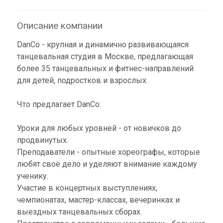
Описание компании
DanCo - крупная и динамично развивающаяся
танцевальная студия в Москве, предлагающая
более 35 танцевальных и фитнес-направлений
для детей, подростков и взрослых.
Что предлагает DanCo:
Уроки для любых уровней - от новичков до
продвинутых.
Преподаватели - опытные хореографы, которые
любят своё дело и уделяют внимание каждому
ученику.
Участие в концертных выступлениях,
чемпионатах, мастер-классах, вечеринках и
выездных танцевальных сборах.