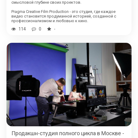
смысловой глубине своих проектов.
Pragma Creative Film Production - это студия, где каждое
видео становится продуманной историей, созданной с
профессионализмом и любовью к кино.
114
0
-
Продакшн-студия полного цикла в Москве -