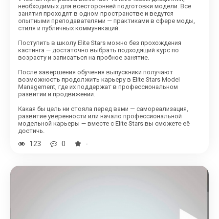
необходимых для всесторонней подготовки модели. Все
занятия проходят в одном пространстве и ведутся
опытными преподавателями — практиками в сфере моды,
стиля и публичных коммуникаций.
Поступить в школу Elite Stars можно без прохождения
кастинга — достаточно выбрать подходящий курс по
возрасту и записаться на пробное занятие.
После завершения обучения выпускники получают
возможность продолжить карьеру в Elite Stars Model
Management, где их поддержат в профессиональном
развитии и продвижении.
Какая бы цель ни стояла перед вами — самореализация,
развитие уверенности или начало профессиональной
модельной карьеры — вместе с Elite Stars вы сможете её
достичь.
123
0
-