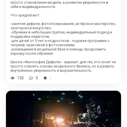
просто становление модели, а развитие уверенности в
себе и индивидуальности.
Что предлагают:
-занятия дефиле, фотопозирование, актёрское мастерство,
ораторское искусство;
-обучение в небольших группах, индивидуальный подход и
поддержка педагогов;
-для детей от 5 лет и подростков - годовая программа с
теорией, практикой и фотосессиями;
-размещение в модельной базе и помощь продолжить
карьеру после обучения.
Школа «Философия Дефиле» - вариант для тех, кто хочет не
просто освоить основы модельного бизнеса, но и развить
внутреннюю уверенность и выразительность.
130
0
-