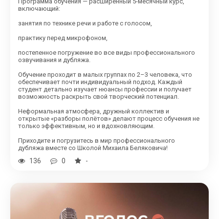
Программа обучения — расширенный 5-месячный курс,
включающий:
занятия по технике речи и работе с голосом,
практику перед микрофоном,
постепенное погружение во все виды профессионального
озвучивания и дубляжа.
Обучение проходит в малых группах по 2–3 человека, что
обеспечивает почти индивидуальный подход. Каждый
студент детально изучает нюансы профессии и получает
возможность раскрыть свой творческий потенциал.
Неформальная атмосфера, дружный коллектив и
открытые «разборы полётов» делают процесс обучения не
только эффективным, но и вдохновляющим.
Приходите и погрузитесь в мир профессионального
дубляжа вместе со Школой Михаила Беляковича!
136
0
-