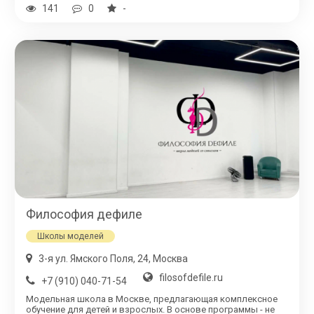
141
0
-
Философия дефиле
Школы моделей
3-я ул. Ямского Поля, 24, Москва
filosofdefile.ru
+7 (910) 040-71-54
Модельная школа в Москве, предлагающая комплексное
обучение для детей и взрослых. В основе программы - не