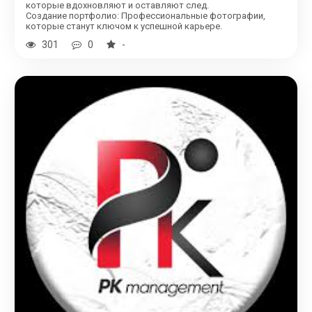
которые вдохновляют и оставляют след.
Создание портфолио: Профессиональные фотографии,
которые станут ключом к успешной карьере.
301
0
-