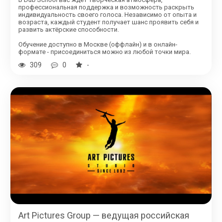
профессиональная поддержка и возможность раскрыть
индивидуальность своего голоса. Независимо от опыта и
возраста, каждый студент получает шанс проявить себя и
развить актёрские способности.
Обучение доступно в Москве (оффлайн) и в онлайн-
формате - присоединиться можно из любой точки мира.
309
0
-
Art Pictures Group — ведущая российская