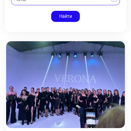
Найти