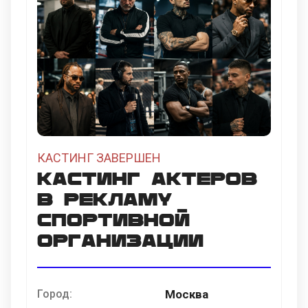
КАСТИНГ ЗАВЕРШЕН
Кастинг актеров
в рекламу
спортивной
организации
Город:
Москва