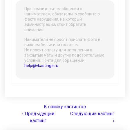
При сомнительном общении с
нанимателем, обязательно сообщите о
факте нарушения, на который
администрации, стоит обратить
внимание!
Наниматели не просят прислать фото в
нижнем белье или голышом.
Не просят оплату для вступления в
закрытые чаты и другие подозрительные
условия. Почта для обращений:
help@vkastinge.ru
К списку кастингов
‹ Предыдущий
Следующий кастинг
кастинг
›