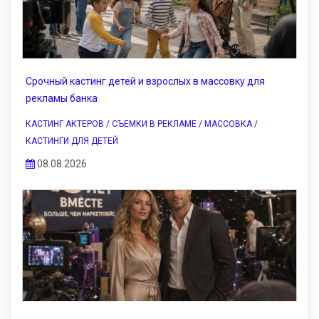
Срочный кастинг детей и взрослых в массовку для
рекламы банка
КАСТИНГ АКТЕРОВ / СЪЕМКИ В РЕКЛАМЕ / МАССОВКА /
КАСТИНГИ ДЛЯ ДЕТЕЙ
08.08.2026