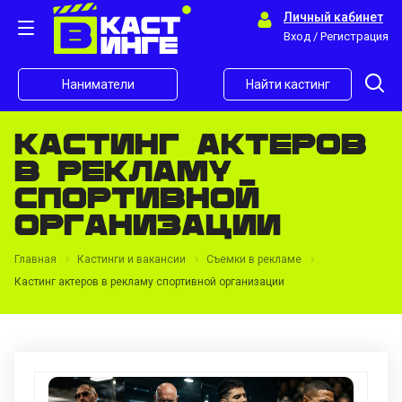
Личный кабинет
Вход / Регистрация
Наниматели
Найти кастинг
Кастинг актеров
в рекламу
спортивной
организации
Главная
Кастинги и вакансии
Съемки в рекламе
Кастинг актеров в рекламу спортивной организации