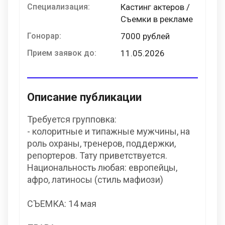
Специализация:
Кастинг актеров /
Съемки в рекламе
Гонорар:
7000 рублей
Прием заявок до:
11.05.2026
Описание публикации
Требуется групповка:
- колоритные и типажные мужчины, на
роль охраны, тренеров, поддержки,
репортеров. Тату приветствуется.
Национальность любая: европейцы,
афро, латиносы (стиль мафиози)
СЪЕМКА: 14 мая