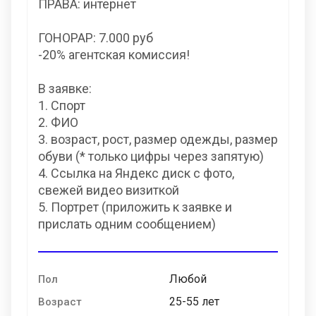
ПРАВА: интернет
ГОНОРАР: 7.000 руб
-20% агентская комиссия!
В заявке:
1. Спорт
2. ФИО
3. возраст, рост, размер одежды, размер
обуви (* только цифры через запятую)
4. Ссылка на Яндекс диск с фото,
свежей видео визиткой
5. Портрет (приложить к заявке и
прислать одним сообщением)
Любой
Пол
25-55 лет
Возраст