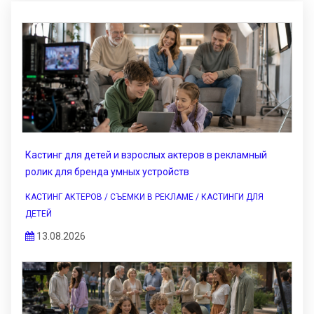
Кастинг для детей и взрослых актеров в рекламный
ролик для бренда умных устройств
КАСТИНГ АКТЕРОВ / СЪЕМКИ В РЕКЛАМЕ / КАСТИНГИ ДЛЯ
ДЕТЕЙ
13.08.2026