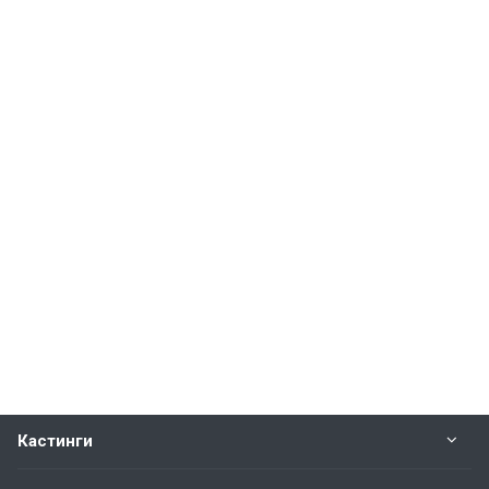
Кастинги