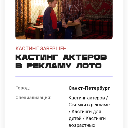
КАСТИНГ ЗАВЕРШЕН
Кастинг актеров
в рекламу лото
Город:
Санкт-Петербург
Специализация:
Кастинг актеров /
Съемки в рекламе
/ Кастинги для
детей / Кастинги
возрастных