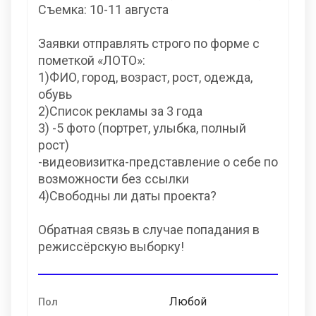
Съемка: 10-11 августа
Заявки отправлять строго по форме с
пометкой «ЛОТО»:
1)ФИО, город, возраст, рост, одежда,
обувь
2)Список рекламы за 3 года
3) -5 фото (портрет, улыбка, полный
рост)
-видеовизитка-представление о себе по
возможности без ссылки
4)Свободны ли даты проекта?
Обратная связь в случае попадания в
режиссёрскую выборку!
Любой
Пол