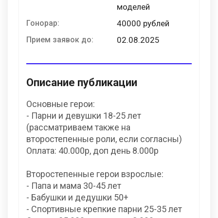
моделей
Гонорар:
40000 рублей
Прием заявок до:
02.08.2025
Описание публикации
Основные герои:
- Парни и девушки 18-25 лет
(рассматриваем также на
второстепенные роли, если согласны)
Оплата: 40.000р, доп день 8.000р
Второстепенные герои взрослые:
- Папа и мама 30-45 лет
- Бабушки и дедушки 50+
- Спортивные крепкие парни 25-35 лет