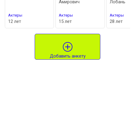
Амирович
Лобань
Актеры
Актеры
Актеры
12 лет
15 лет
28 лет
Добавить анкету