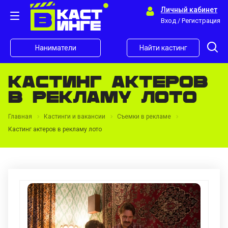
Личный кабинет
Вход / Регистрация
Наниматели
Найти кастинг
Кастинг актеров
в рекламу лото
Главная
Кастинги и вакансии
Съемки в рекламе
Кастинг актеров в рекламу лото