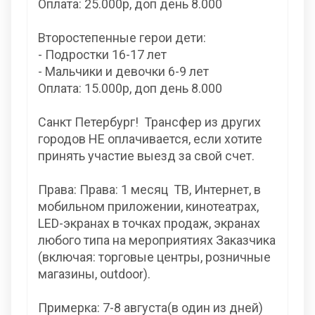
Оплата: 25.000р, доп день 8.000
Второстепенные герои дети:
- Подростки 16-17 лет
- Мальчики и девочки 6-9 лет
Оплата: 15.000р, доп день 8.000
Санкт Петербург! Трансфер из других
городов НЕ оплачивается, если хотите
принять участие выезд за свой счет.
Права: Права: 1 месяц ТВ, Интернет, в
мобильном приложении, кинотеатрах,
LED-экранах в точках продаж, экранах
любого типа на мероприятиях Заказчика
(включая: торговые центры, розничные
магазины, outdoor).
Примерка: 7-8 августа(в один из дней)