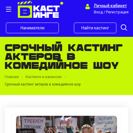
Личный кабинет
Вход / Регистрация
Наниматели
Найти кастинг
Срочный кастинг
актеров в
комедийное шоу
Главная
Кастинги и вакансии
Срочный кастинг актеров в комедийное шоу