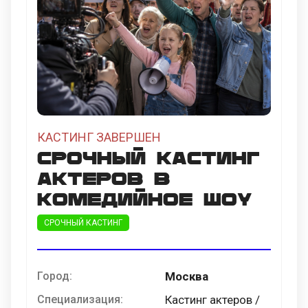
КАСТИНГ ЗАВЕРШЕН
Срочный кастинг
актеров в
комедийное шоу
СРОЧНЫЙ КАСТИНГ
Город:
Москва
Специализация:
Кастинг актеров /