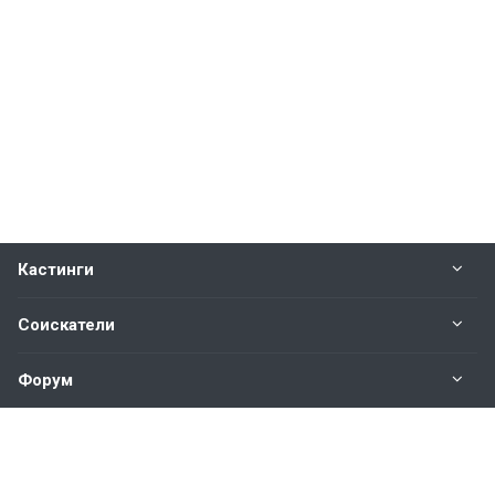
Кастинги
Соискатели
Форум
Информация