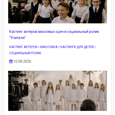
Кастинг актеров массовых сцен в социальный ролик
“Учителя”
КАСТИНГ АКТЕРОВ / МАССОВКА / КАСТИНГИ ДЛЯ ДЕТЕЙ /
СОЦИАЛЬНЫЙ РОЛИК
10.08.2026