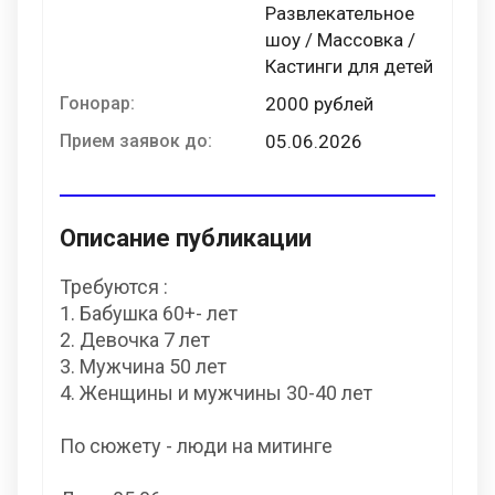
Развлекательное
шоу / Массовка /
Кастинги для детей
Гонорар:
2000 рублей
Прием заявок до:
05.06.2026
Описание публикации
Требуются :
1. Бабушка 60+- лет
2. Девочка 7 лет
3. Мужчина 50 лет
4. Женщины и мужчины 30-40 лет
По сюжету - люди на митинге