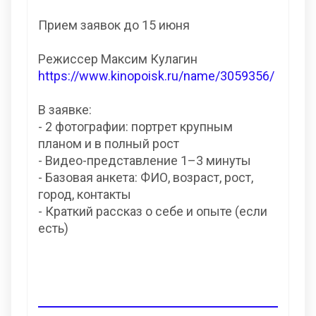
Прием заявок до 15 июня
Режиссер Максим Кулагин
https://www.kinopoisk.ru/name/3059356/
В заявке:
- 2 фотографии: портрет крупным
планом и в полный рост
- Видео-представление 1–3 минуты
- Базовая анкета: ФИО, возраст, рост,
город, контакты
- Краткий рассказ о себе и опыте (если
есть)