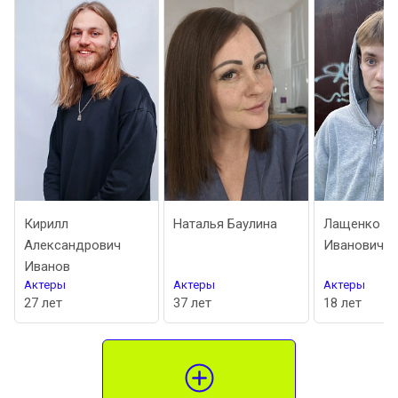
Кирилл
Наталья Баулина
Лащенко Ни
Александрович
Иванович
Иванов
Актеры
Актеры
Актеры
27 лет
37 лет
18 лет