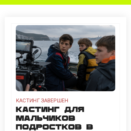
КАСТИНГ ЗАВЕРШЕН
Кастинг для
мальчиков
подростков в