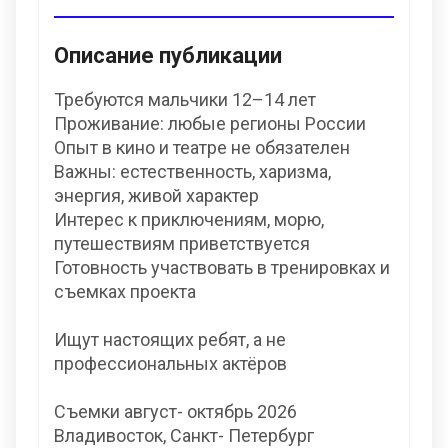
Описание публикации
Требуются мальчики 12–14 лет
Проживание: любые регионы России
Опыт в кино и театре не обязателен
Важны: естественность, харизма,
энергия, живой характер
Интерес к приключениям, морю,
путешествиям приветствуется
Готовность участвовать в тренировках и
съемках проекта
Ищут настоящих ребят, а не
профессиональных актёров
Съемки август- октябрь 2026
Владивосток, Санкт- Петербург