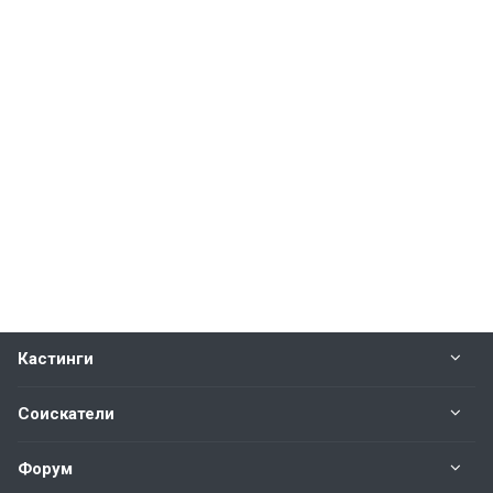
Кастинги
Соискатели
Форум