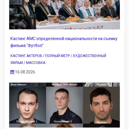
Кастинг АМС определённой национальности на съемку
фильма "Футбол"
КАСТИНГ АКТЕРОВ / ПОЛНЫЙ МЕТР / ХУДОЖЕСТВЕННЫЙ
ФИЛЬМ / МАССОВКА
16.08.2026