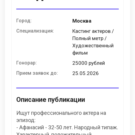
Город:
Москва
Специализация:
Кастинг актеров /
Полный метр /
Художественный
фильм
Гонорар:
25000 рублей
Прием заявок до:
25.05.2026
Описание публикации
Ищут профессионального актера на
эпизод:
- Афанасий - 32-50 лет. Народный типаж.
Характерный, положительный.