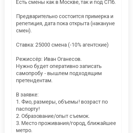
Есть смены как в Москве, так и под СПб.
Предварительно состоится примерка и
репетиция, дата пока открыта (накануне
смен).
Ставка: 25000 смена (-10% агентские)
Режиссёр: Иван Оганесов.
Нужно будет оперативно записать
самопробу - вышлем подходящим
претендентам.
В заявке:
1. Фио, размеры, объемы! возраст по
паспорту!
2. Образование/опыт съемок.
3. Место проживания/город, ближайшее
метро.