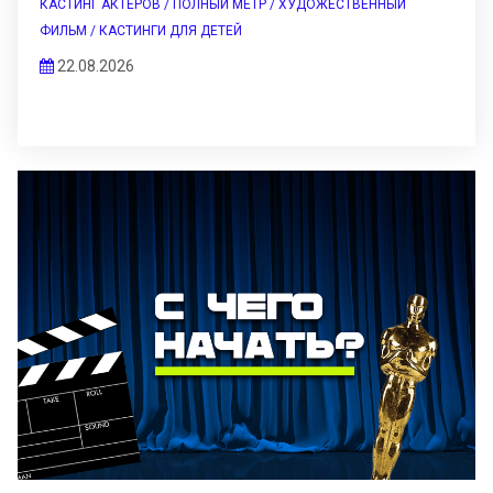
КАСТИНГ АКТЕРОВ / ПОЛНЫЙ МЕТР / ХУДОЖЕСТВЕННЫЙ
ФИЛЬМ / КАСТИНГИ ДЛЯ ДЕТЕЙ
22.08.2026