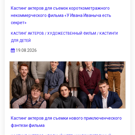
Кастинг актеров для съемок короткометражного
некоммерческого фильма «У Ивана Иваныча есть
секрет»
КАСТИНГ АКТЕРОВ / ХУДОЖЕСТВЕННЫЙ ФИЛЬМ / КАСТИНГИ
ДЛЯ ДЕТЕЙ
19.08.2026
Кастинг актеров для съемки нового приключенческого
фэнтези фильма