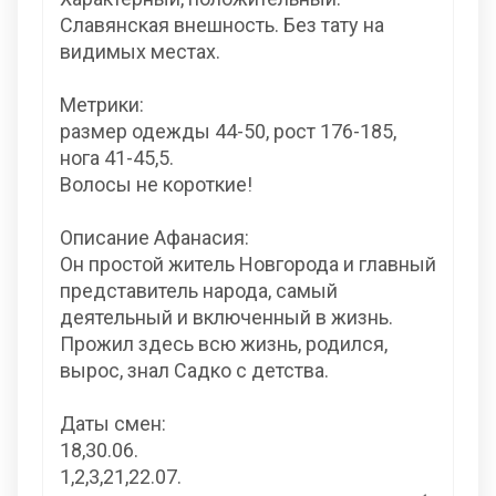
Славянская внешность. Без тату на
видимых местах.
Метрики:
размер одежды 44-50, рост 176-185,
нога 41-45,5.
Волосы не короткие!
Описание Афанасия:
Он простой житель Новгорода и главный
представитель народа, самый
деятельный и включенный в жизнь.
Прожил здесь всю жизнь, родился,
вырос, знал Садко с детства.
Даты смен:
18,30.06.
1,2,3,21,22.07.