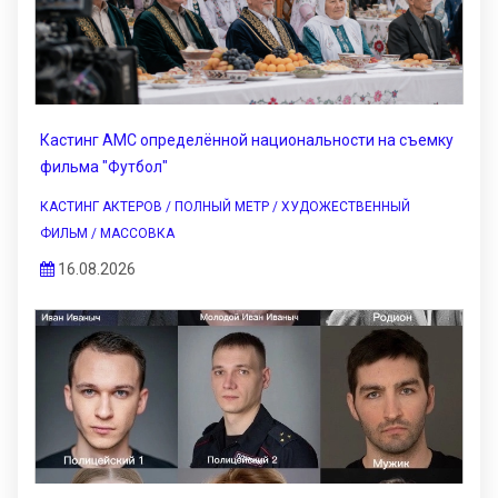
Кастинг АМС определённой национальности на съемку
фильма "Футбол"
КАСТИНГ АКТЕРОВ / ПОЛНЫЙ МЕТР / ХУДОЖЕСТВЕННЫЙ
ФИЛЬМ / МАССОВКА
16.08.2026