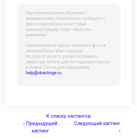
При сомнительном общении с
нанимателем, обязательно сообщите о
факте нарушения, на который
администрации, стоит обратить
внимание!
Наниматели не просят прислать фото в
нижнем белье или голышом.
Не просят оплату для вступления в
закрытые чаты и другие подозрительные
условия. Почта для обращений:
help@vkastinge.ru
К списку кастингов
‹ Предыдущий
Следующий кастинг
кастинг
›