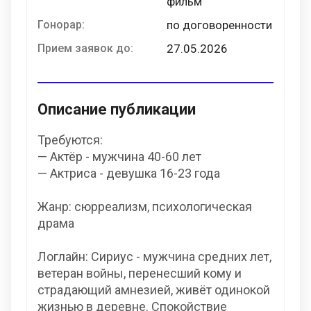
фильм
Гонорар:
по договоренности
Прием заявок до:
27.05.2026
Описание публикации
Требуются:
— Актёр - мужчина 40-60 лет
— Актриса - девушка 16-23 года
Жанр: сюрреализм, психологическая
драма
Логлайн: Сириус - мужчина средних лет,
ветеран войны, перенесший кому и
страдающий амнезией, живёт одинокой
жизнью в деревне. Спокойствие