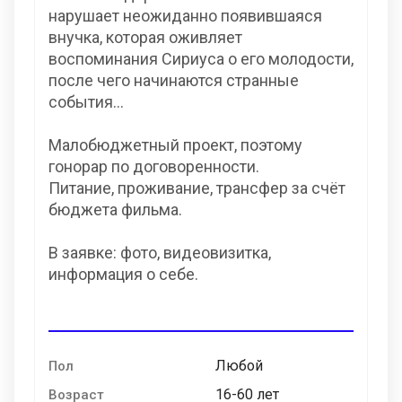
нарушает неожиданно появившаяся
внучка, которая оживляет
воспоминания Сириуса о его молодости,
после чего начинаются странные
события...
Малобюджетный проект, поэтому
гонорар по договоренности.
Питание, проживание, трансфер за счёт
бюджета фильма.
В заявке: фото, видеовизитка,
информация о себе.
Любой
Пол
16-60 лет
Возраст