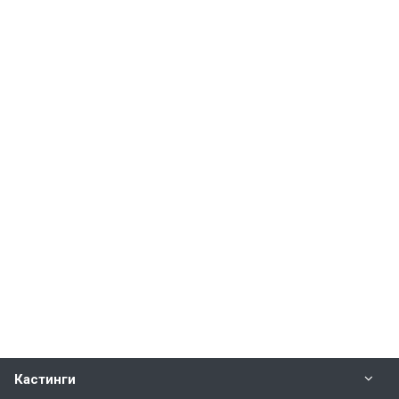
Кастинги