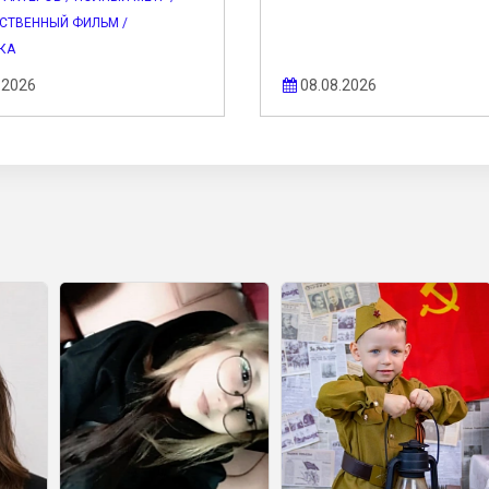
СТВЕННЫЙ ФИЛЬМ /
КА
.2026
08.08.2026