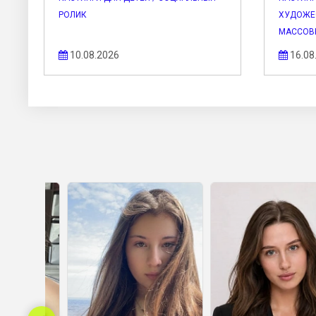
РОЛИК
ХУДОЖЕ
МАССОВ
10.08.2026
16.08