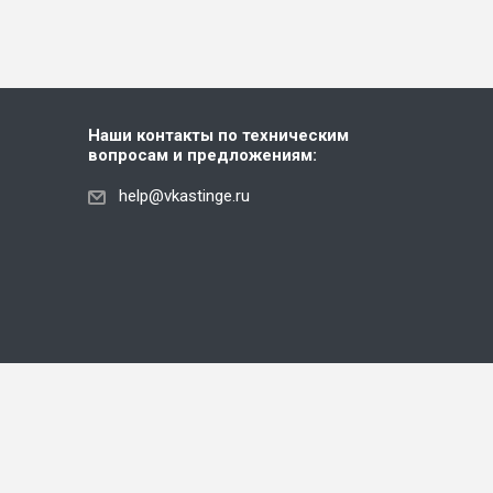
Наши контакты по техническим
вопросам и предложениям:
help@vkastinge.ru