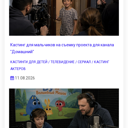
Кастинг для мальчиков на съемку проекта для канала
"Домашний"
КАСТИНГИ ДЛЯ ДЕТЕЙ / ТЕЛЕВИДЕНИЕ / СЕРИАЛ / КАСТИНГ
АКТЕРОВ
11.08.2026