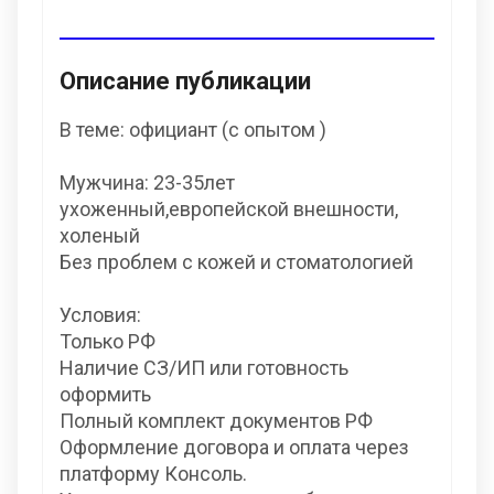
Описание публикации
В теме: официант (с опытом )
Мужчина: 23-35лет
ухоженный,европейской внешности,
холеный
Без проблем с кожей и стоматологией
Условия:
Только РФ
Наличие СЗ/ИП или готовность
оформить
Полный комплект документов РФ
Оформление договора и оплата через
платформу Консоль.