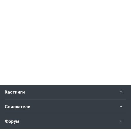
Кастинги
Соискатели
Форум