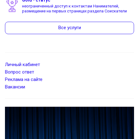
неограниченный доступ к контактам Нанимателей,
размещение на первых страницах раздела Соискатели
Все услуги
Личный кабинет
Вопрос ответ
Реклама на сайте
Вакансии