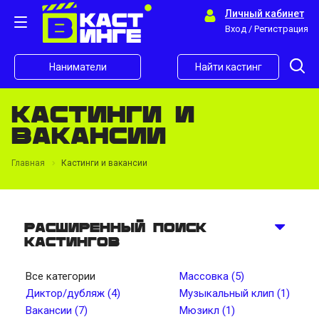
Личный кабинет
Вход / Регистрация
Наниматели
Найти кастинг
Кастинги и
вакансии
Главная
Кастинги и вакансии
Расширенный поиск
кастингов
Все категории
Массовка (5)
Диктор/дубляж (4)
Музыкальный клип (1)
Вакансии (7)
Мюзикл (1)