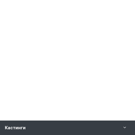
Кастинги