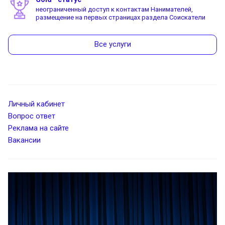
неограниченный доступ к контактам Нанимателей,
размещение на первых страницах раздела Соискатели
Все услуги
Личный кабинет
Вопрос ответ
Реклама на сайте
Вакансии