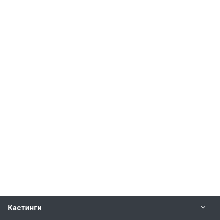
Кастинги