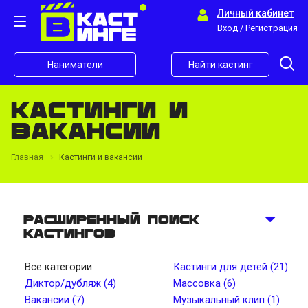
Личный кабинет
Вход / Регистрация
Наниматели
Найти кастинг
Кастинги и
вакансии
Главная
Кастинги и вакансии
Расширенный поиск
кастингов
Все категории
Кастинги для детей (21)
Диктор/дубляж (4)
Массовка (6)
Вакансии (7)
Музыкальный клип (1)