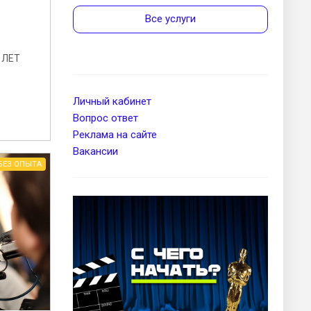
Все услуги
 ЛЕТ
Личный кабинет
Вопрос ответ
Реклама на сайте
Вакансии
БЕЗ ОПЫТА