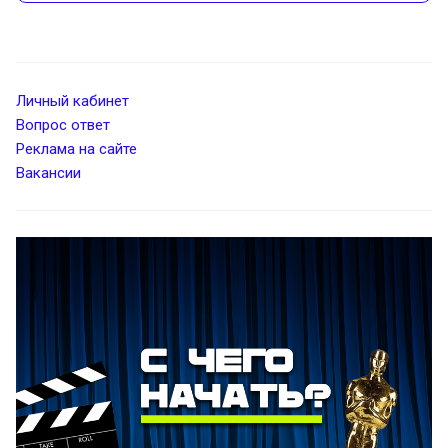
Личный кабинет
Вопрос ответ
Реклама на сайте
Вакансии