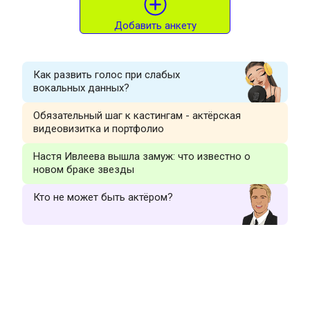
Добавить анкету
Как развить голос при слабых
вокальных данных?
Обязательный шаг к кастингам - актёрская
видеовизитка и портфолио
Настя Ивлеева вышла замуж: что известно о
новом браке звезды
Кто не может быть актёром?