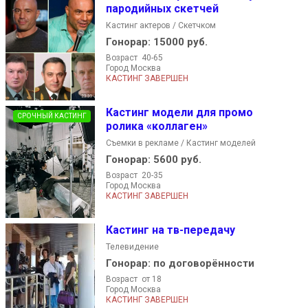
пародийных скетчей
Кастинг актеров / Скетчком
Гонорар:
15000 руб.
Возраст 40-65
Город Москва
КАСТИНГ ЗАВЕРШЕН
Кастинг модели для промо
СРОЧНЫЙ КАСТИНГ
ролика «коллаген»
Съемки в рекламе / Кастинг моделей
Гонорар:
5600 руб.
Возраст 20-35
Город Москва
КАСТИНГ ЗАВЕРШЕН
Кастинг на тв-передачу
Телевидение
Гонорар:
по договорённости
Возраст от 18
Город Москва
КАСТИНГ ЗАВЕРШЕН