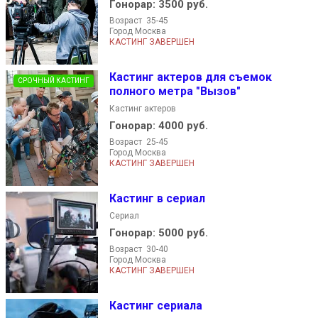
Гонорар:
3500 руб.
Возраст 35-45
Город Москва
КАСТИНГ ЗАВЕРШЕН
Кастинг актеров для съемок
СРОЧНЫЙ КАСТИНГ
полного метра "Вызов"
Кастинг актеров
Гонорар:
4000 руб.
Возраст 25-45
Город Москва
КАСТИНГ ЗАВЕРШЕН
Кастинг в сериал
Сериал
Гонорар:
5000 руб.
Возраст 30-40
Город Москва
КАСТИНГ ЗАВЕРШЕН
Кастинг сериала