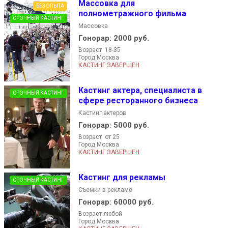
Массовка для
БЕЗ ОПЫТА
полнометражного фильма
СРОЧНЫЙ КАСТИНГ
Массовка
Гонорар:
2000 руб.
Возраст 18-35
Город Москва
КАСТИНГ ЗАВЕРШЕН
Кастинг актера, специалиста в
СРОЧНЫЙ КАСТИНГ
сфере ресторанного бизнеса
Кастинг актеров
Гонорар:
5000 руб.
Возраст от 25
Город Москва
КАСТИНГ ЗАВЕРШЕН
Кастинг для рекламы
СРОЧНЫЙ КАСТИНГ
Съемки в рекламе
Гонорар:
60000 руб.
Возраст любой
Город Москва