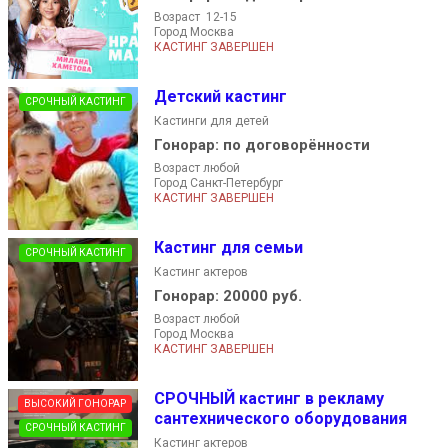
Возраст 12-15
Город Москва
КАСТИНГ ЗАВЕРШЕН
Детский кастинг
СРОЧНЫЙ КАСТИНГ
Кастинги для детей
Гонорар:
по договорённости
Возраст любой
Город Санкт-Петербург
КАСТИНГ ЗАВЕРШЕН
Кастинг для семьи
СРОЧНЫЙ КАСТИНГ
Кастинг актеров
Гонорар:
20000 руб.
Возраст любой
Город Москва
КАСТИНГ ЗАВЕРШЕН
СРОЧНЫЙ кастинг в рекламу
ВЫСОКИЙ ГОНОРАР
сантехнического оборудования
СРОЧНЫЙ КАСТИНГ
Кастинг актеров