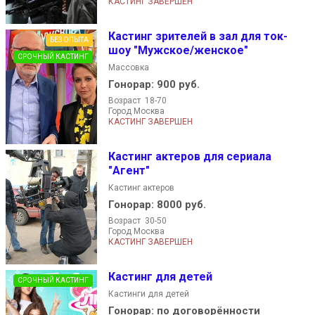
КАСТИНГ ЗАВЕРШЕН
Кастинг зрителей в зал для ток-
БЕЗ ОПЫТА
шоу "Мужское/женское"
СРОЧНЫЙ КАСТИНГ
Массовка
Гонорар:
900 руб.
Возраст 18-70
Город Москва
КАСТИНГ ЗАВЕРШЕН
Кастинг актеров для сериала
"Агент"
Кастинг актеров
Гонорар:
8000 руб.
Возраст 30-50
Город Москва
КАСТИНГ ЗАВЕРШЕН
Кастинг для детей
СРОЧНЫЙ КАСТИНГ
Кастинги для детей
Гонорар:
по договорённости