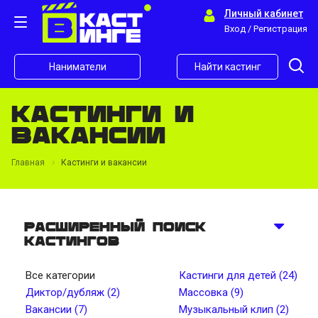
Личный кабинет
Вход / Регистрация
Наниматели
Найти кастинг
Кастинги и
вакансии
Главная
Кастинги и вакансии
Расширенный поиск
кастингов
Все категории
Кастинги для детей (24)
Диктор/дубляж (2)
Массовка (9)
Вакансии (7)
Музыкальный клип (2)