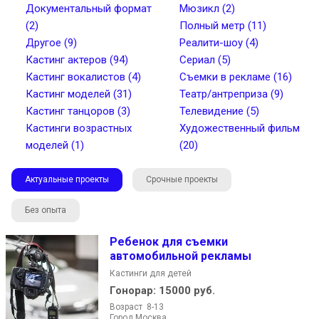
Документальный формат
Мюзикл (2)
(2)
Полный метр (11)
Другое (9)
Реалити-шоу (4)
Кастинг актеров (94)
Сериал (5)
Найти
Кастинг вокалистов (4)
Съемки в рекламе (16)
Кастинг моделей (31)
Театр/антреприза (9)
Кастинг танцоров (3)
Телевидение (5)
Кастинги возрастных
Художественный фильм
моделей (1)
(20)
Актуальные проекты
Срочные проекты
Без опыта
Ребенок для съемки
автомобильной рекламы
Кастинги для детей
Гонорар:
15000 руб.
Возраст 8-13
Город Москва