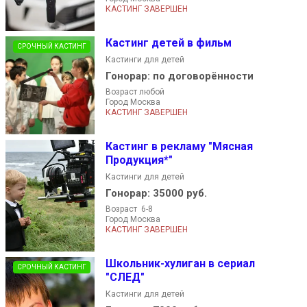
КАСТИНГ ЗАВЕРШЕН
Кастинг детей в фильм
СРОЧНЫЙ КАСТИНГ
Кастинги для детей
Гонорар:
по договорённости
Возраст любой
Город Москва
КАСТИНГ ЗАВЕРШЕН
Кастинг в рекламу "Мясная
Продукция*"
Кастинги для детей
Гонорар:
35000 руб.
Возраст 6-8
Город Москва
КАСТИНГ ЗАВЕРШЕН
Школьник-хулиган в сериал
СРОЧНЫЙ КАСТИНГ
"СЛЕД"
Кастинги для детей