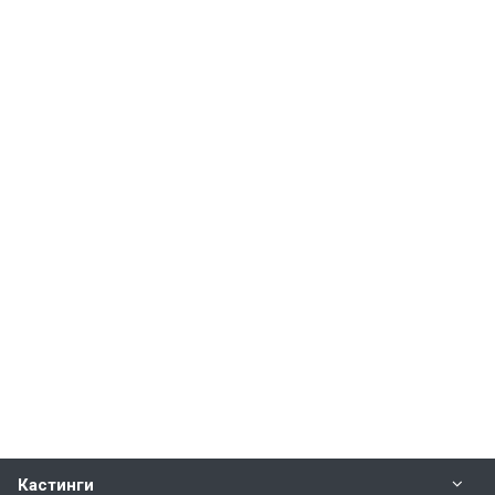
Кастинги