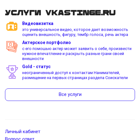
Услуги vkastinge.ru
Видеовизитка
это универсальное видео, которое дает возможность
оценить внешность, фигуру, тембр голоса, речь актера
Актерское портфолио
с его помошью актер может заявить о себе, произвести
нужное впечатление и раскрыть разные грани своей
внешности
Gold - статус
неограниченный доступ к контактам Нанимателей,
размещение на первых страницах раздела Соискатели
Все услуги
Личный кабинет
Вопрос ответ