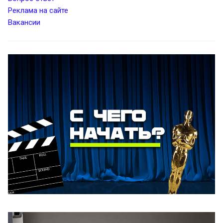
Реклама на сайте
Вакансии