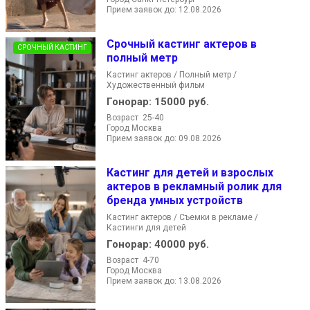
Прием заявок до: 12.08.2026
Срочный кастинг актеров в
СРОЧНЫЙ КАСТИНГ
полный метр
Кастинг актеров / Полный метр /
Художественный фильм
Гонорар:
15000 руб.
Возраст 25-40
Город Москва
Прием заявок до: 09.08.2026
Кастинг для детей и взрослых
актеров в рекламный ролик для
бренда умных устройств
Кастинг актеров / Съемки в рекламе /
Кастинги для детей
Гонорар:
40000 руб.
Возраст 4-70
Город Москва
Прием заявок до: 13.08.2026