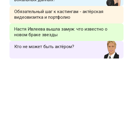
Обязательный шаг к кастингам - актёрская
видеовизитка и портфолио
Настя Ивлеева вышла замуж: что известно о
новом браке звезды
Кто не может быть актёром?