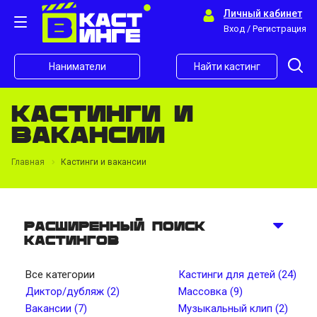
Личный кабинет
Вход / Регистрация
Наниматели
Найти кастинг
Кастинги и
вакансии
Главная
Кастинги и вакансии
Расширенный поиск
кастингов
Все категории
Кастинги для детей (24)
Диктор/дубляж (2)
Массовка (9)
Вакансии (7)
Музыкальный клип (2)