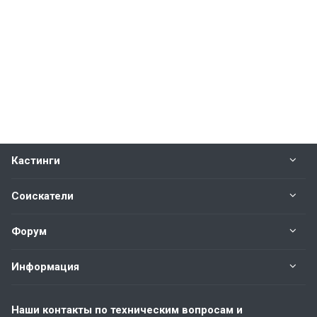
Кастинги
Соискатели
Форум
Информация
Наши контакты по техническим вопросам и