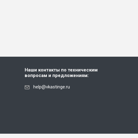
Наши контакты по техническим
вопросам и предложениям:
help@vkastinge.ru