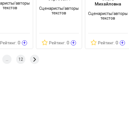
аристы/авторы
Михайловна
текстов
Сценаристы/авторы
текстов
Сценаристы/авторы
текстов
+
+
+
0
0
0
Рейтинг:
Рейтинг:
Рейтинг:
...
12