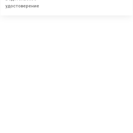
удостоверение