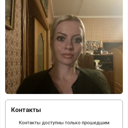
Контакты
Контакты доступны только прошедшим