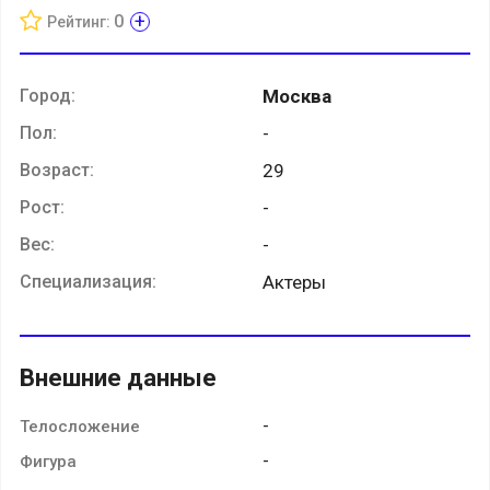
+
0
Рейтинг:
Город:
Москва
Пол:
-
Возраст:
29
Рост:
-
Вес:
-
Специализация:
Актеры
Внешние данные
-
Телосложение
-
Фигура