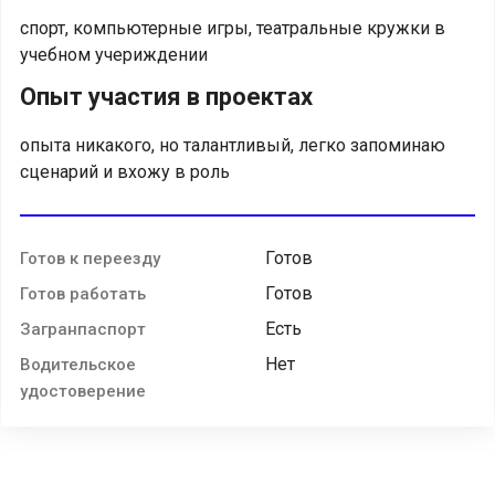
спорт, компьютерные игры, театральные кружки в
учебном учериждении
Опыт участия в проектах
опыта никакого, но талантливый, легко запоминаю
сценарий и вхожу в роль
Готов
Готов к переезду
Готов
Готов работать
Есть
Загранпаспорт
Нет
Водительское
удостоверение