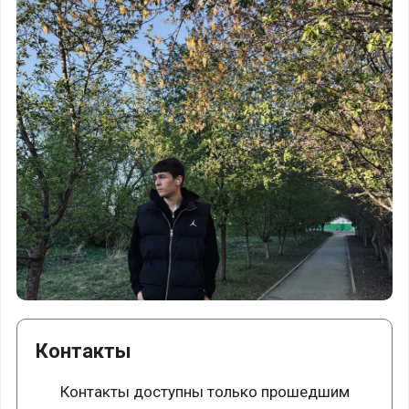
Контакты
Контакты доступны только прошедшим