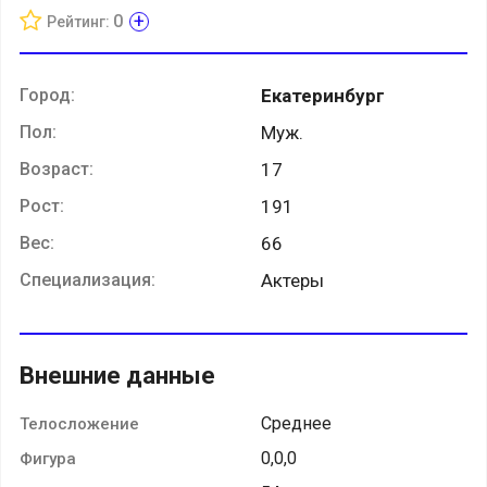
+
0
Рейтинг:
Город:
Екатеринбург
Пол:
Муж.
Возраст:
17
Рост:
191
Вес:
66
Специализация:
Актеры
Внешние данные
Среднее
Телосложение
0,0,0
Фигура