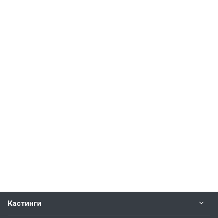
Кастинги