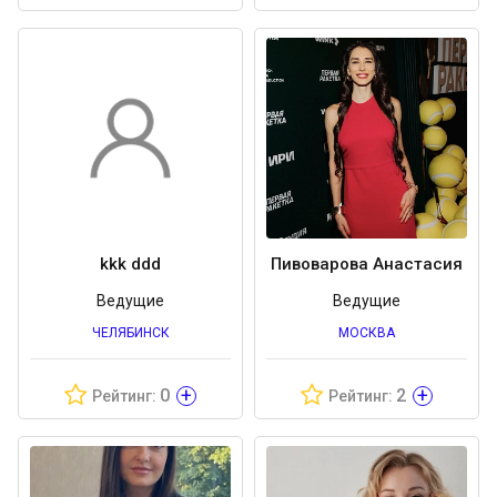
kkk ddd
Пивоварова Анастасия
Ведущие
Ведущие
ЧЕЛЯБИНСК
МОСКВА
+
+
0
2
Рейтинг:
Рейтинг: