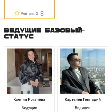
+
2
Рейтинг:
Ведущие Базовый-
статус
Ксения Рогачёва
Картелев Геннадий
Ведущие
Ведущие