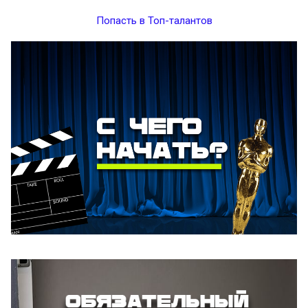
Попасть в Топ-талантов