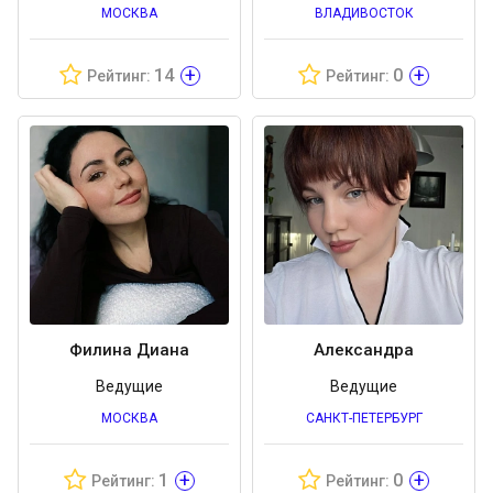
МОСКВА
ВЛАДИВОСТОК
+
+
14
0
Рейтинг:
Рейтинг:
Филина Диана
Александра
Ведущие
Ведущие
МОСКВА
САНКТ-ПЕТЕРБУРГ
+
+
1
0
Рейтинг:
Рейтинг: