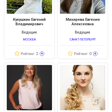
Кукушкин Евгений
Михирева Евгения
Владимирович
Алексеевна
Ведущие
Ведущие
МОСКВА
САНКТ-ПЕТЕРБУРГ
+
+
2
0
Рейтинг:
Рейтинг: