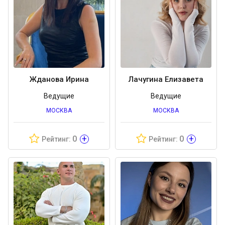
Жданова Ирина
Лачугина Елизавета
Ведущие
Ведущие
МОСКВА
МОСКВА
+
+
0
0
Рейтинг:
Рейтинг: