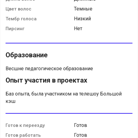
Темные
Цвет волос
Низкий
Тембр голоса
Нет
Пирсинг
Образование
Весшне педагогическое образование
Опыт участия в проектах
Баз опыта, была участником на телешоу Большой
кэш
Готов
Готов к переезду
Готов
Готов работать