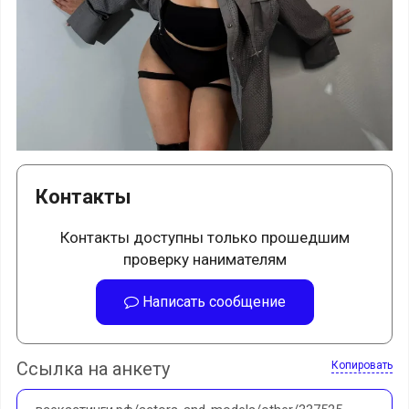
Контакты
Контакты доступны только прошедшим
проверку нанимателям
Написать сообщение
Ссылка на анкету
Копировать