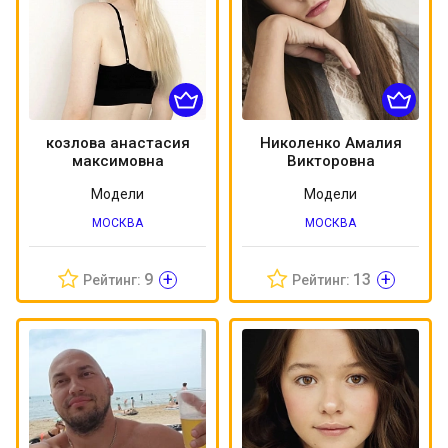
козлова анастасия
Николенко Амалия
максимовна
Викторовна
Модели
Модели
МОСКВА
МОСКВА
+
+
9
13
Рейтинг:
Рейтинг: