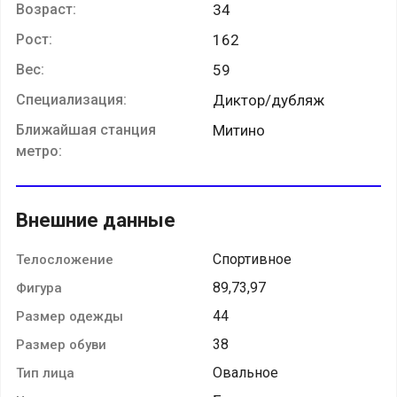
Возраст:
34
Рост:
162
Вес:
59
Специализация:
Диктор/дубляж
Ближайшая станция
Митино
метро:
Внешние данные
Спортивное
Телосложение
89,73,97
Фигура
44
Размер одежды
38
Размер обуви
Овальное
Тип лица