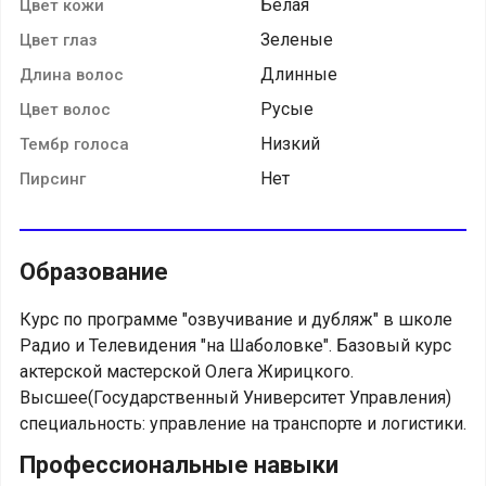
Белая
Цвет кожи
Зеленые
Цвет глаз
Длинные
Длина волос
Русые
Цвет волос
Низкий
Тембр голоса
Нет
Пирсинг
Образование
Курс по программе "озвучивание и дубляж" в школе
Радио и Телевидения "на Шаболовке". Базовый курс
актерской мастерской Олега Жирицкого.
Высшее(Государственный Университет Управления)
специальность: управление на транспорте и логистики.
Профессиональные навыки