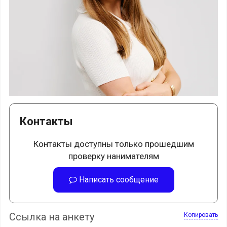
Контакты
Контакты доступны только прошедшим
проверку нанимателям
Написать сообщение
Ссылка на анкету
Копировать