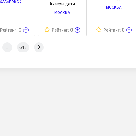
ХАБАРОВСК
Актеры дети
МОСКВА
МОСКВА
+
+
+
0
0
0
Рейтинг:
Рейтинг:
Рейтинг:
...
643