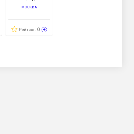
МОСКВА
+
0
Рейтинг: