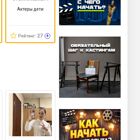
Актеры дети
+
27
Рейтинг: