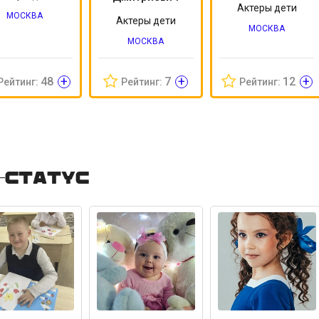
Актеры дети
МОСКВА
Актеры дети
МОСКВА
МОСКВА
+
+
+
48
7
12
Рейтинг:
Рейтинг:
Рейтинг:
-статус