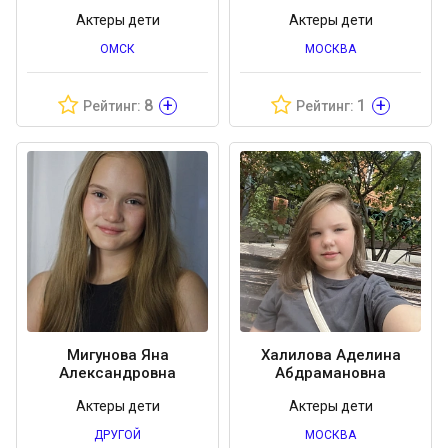
Актеры дети
Актеры дети
ОМСК
МОСКВА
+
+
8
1
Рейтинг:
Рейтинг:
Мигунова Яна
Халилова Аделина
Александровна
Абдрамановна
Актеры дети
Актеры дети
ДРУГОЙ
МОСКВА