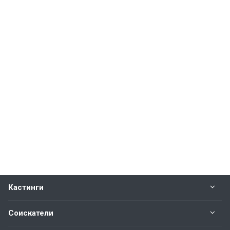
Кастинги
Соискатели