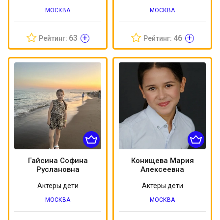
МОСКВА
МОСКВА
+
+
63
46
Рейтинг:
Рейтинг:
Гайсина Софина
Конищева Мария
Руслановна
Алексеевна
Актеры дети
Актеры дети
МОСКВА
МОСКВА