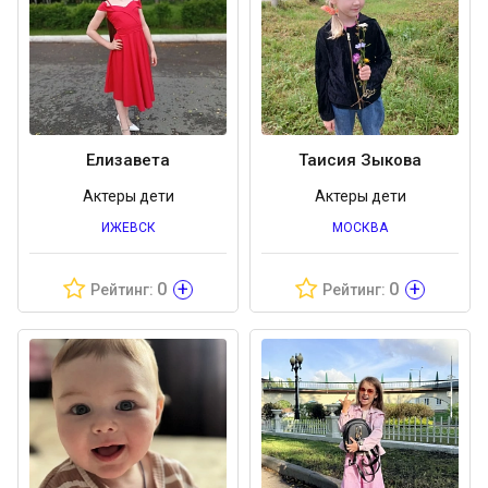
Елизавета
Таисия Зыкова
Актеры дети
Актеры дети
ИЖЕВСК
МОСКВА
+
+
0
0
Рейтинг:
Рейтинг: