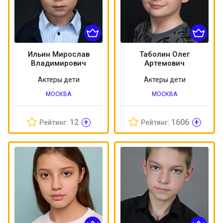
Ильин Мирослав
Таболин Олег
Владимирович
Артемович
Актеры дети
Актеры дети
МОСКВА
МОСКВА
+
+
12
1606
Рейтинг:
Рейтинг: