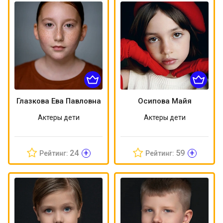
Глазкова Ева Павловна
Осипова Майя
Актеры дети
Актеры дети
+
+
24
59
Рейтинг:
Рейтинг: