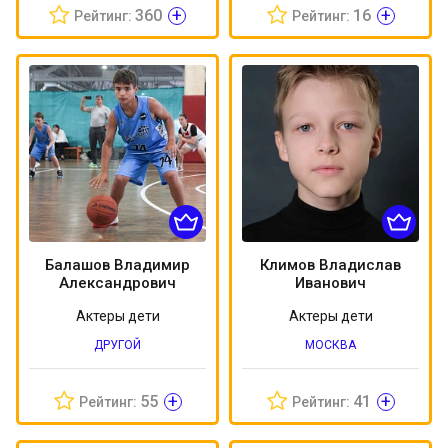
+
+
360
16
Рейтинг:
Рейтинг:
Балашов Владимир
Климов Владислав
Александрович
Иванович
Актеры дети
Актеры дети
ДРУГОЙ
МОСКВА
+
+
55
41
Рейтинг:
Рейтинг: