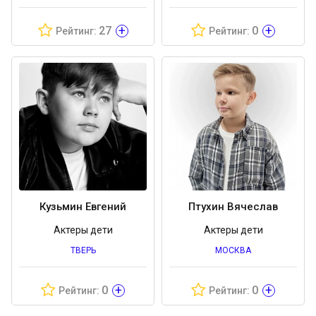
+
+
27
0
Рейтинг:
Рейтинг:
Кузьмин Евгений
Птухин Вячеслав
Актеры дети
Актеры дети
ТВЕРЬ
МОСКВА
+
+
0
0
Рейтинг:
Рейтинг: