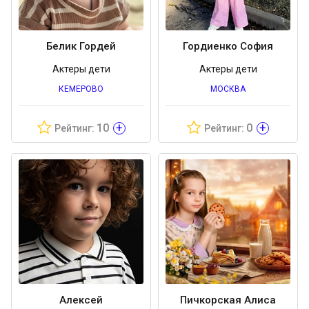
Белик Гордей
Гордиенко София
Актеры дети
Актеры дети
КЕМЕРОВО
МОСКВА
+
+
10
0
Рейтинг:
Рейтинг:
Алексей
Пичкорская Алиса