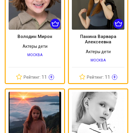
Володин Мирон
Панина Варвара
Алексеевна
Актеры дети
Актеры дети
МОСКВА
МОСКВА
+
+
11
11
Рейтинг:
Рейтинг: