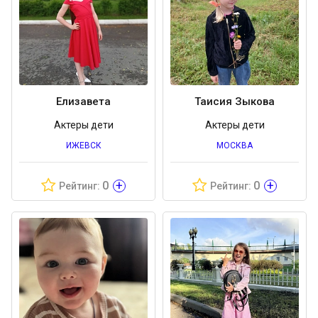
Елизавета
Таисия Зыкова
Актеры дети
Актеры дети
ИЖЕВСК
МОСКВА
+
+
0
0
Рейтинг:
Рейтинг: