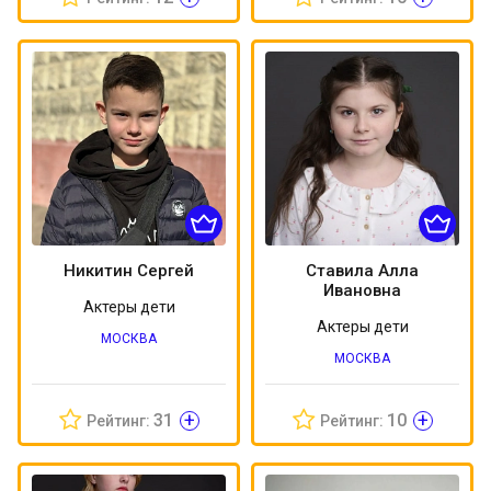
Никитин Сергей
Ставила Алла
Ивановна
Актеры дети
Актеры дети
МОСКВА
МОСКВА
+
+
31
10
Рейтинг:
Рейтинг: