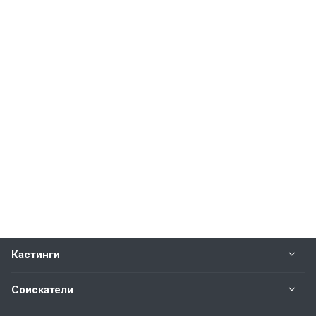
Кастинги
Соискатели