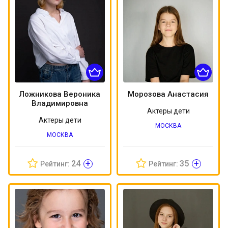
Ложникова Вероника
Морозова Анастасия
Владимировна
Актеры дети
Актеры дети
МОСКВА
МОСКВА
+
+
24
35
Рейтинг:
Рейтинг: