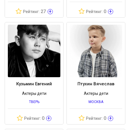
+
+
27
0
Рейтинг:
Рейтинг:
Кузьмин Евгений
Птухин Вячеслав
Актеры дети
Актеры дети
ТВЕРЬ
МОСКВА
+
+
0
0
Рейтинг:
Рейтинг: