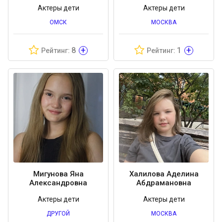
Актеры дети
Актеры дети
ОМСК
МОСКВА
+
+
8
1
Рейтинг:
Рейтинг:
Мигунова Яна
Халилова Аделина
Александровна
Абдрамановна
Актеры дети
Актеры дети
ДРУГОЙ
МОСКВА