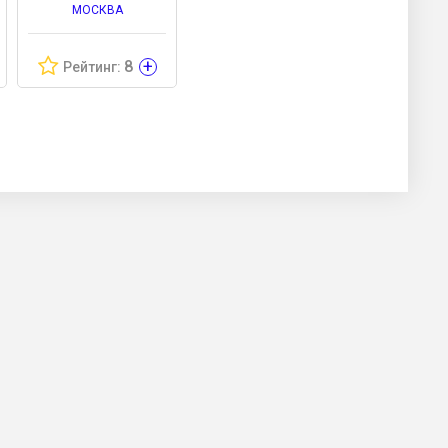
МОСКВА
+
8
Рейтинг: