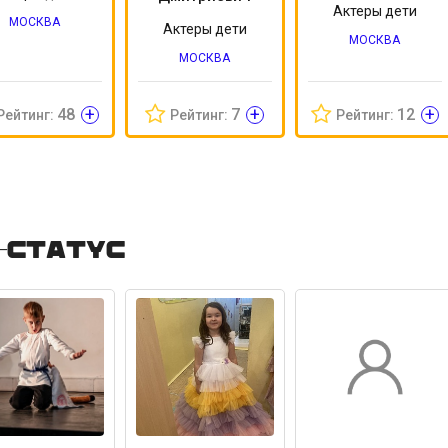
Актеры дети
МОСКВА
Актеры дети
МОСКВА
МОСКВА
+
+
+
48
7
12
Рейтинг:
Рейтинг:
Рейтинг:
-статус