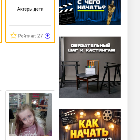
Актеры дети
+
27
Рейтинг: