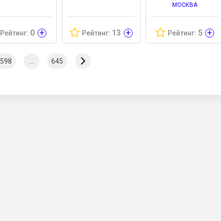
МОСКВА
+
+
+
0
13
5
Рейтинг:
Рейтинг:
Рейтинг:
598
...
645