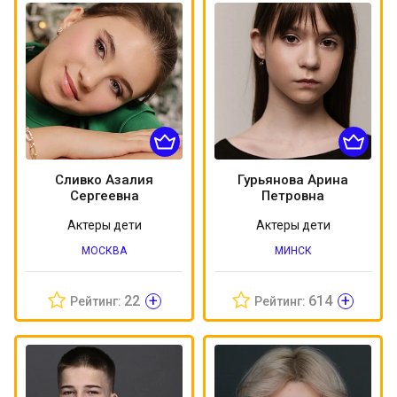
Сливко Азалия
Гурьянова Арина
Сергеевна
Петровна
Актеры дети
Актеры дети
МОСКВА
МИНСК
+
+
22
614
Рейтинг:
Рейтинг: