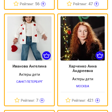
+
+
56
47
Рейтинг:
Рейтинг:
Иванова Ангелина
Харченко Анна
Андреевна
Актеры дети
Актеры дети
САНКТ-ПЕТЕРБУРГ
МОСКВА
+
+
7
421
Рейтинг:
Рейтинг: