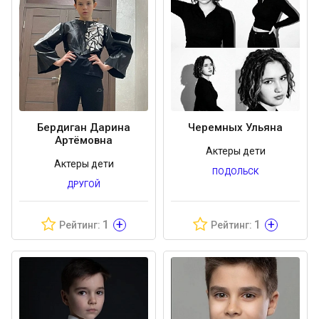
Бердиган Дарина
Черемных Ульяна
Артёмовна
Актеры дети
Актеры дети
ПОДОЛЬСК
ДРУГОЙ
+
+
1
1
Рейтинг:
Рейтинг: