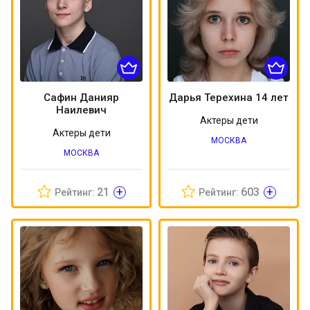
Сафин Данияр
Дарья Терехина 14 лет
Наилевич
Актеры дети
Актеры дети
МОСКВА
МОСКВА
+
+
21
603
Рейтинг:
Рейтинг: