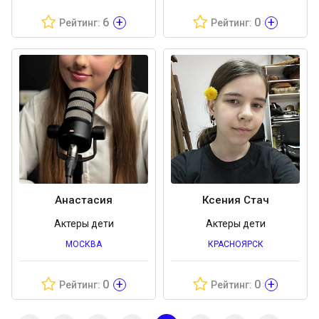
+
+
6
0
Рейтинг:
Рейтинг:
Анастасия
Ксения Стач
Актеры дети
Актеры дети
МОСКВА
КРАСНОЯРСК
+
+
0
0
Рейтинг:
Рейтинг: