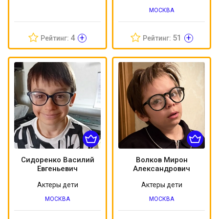
МОСКВА
+
+
4
51
Рейтинг:
Рейтинг:
Сидоренко Василий
Волков Мирон
Евгеньевич
Александрович
Актеры дети
Актеры дети
МОСКВА
МОСКВА