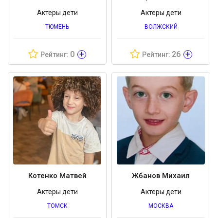
Актеры дети
Актеры дети
ТЮМЕНЬ
ВОЛЖСКИЙ
+
+
0
26
Рейтинг:
Рейтинг:
Котенко Матвей
Жбанов Михаил
Актеры дети
Актеры дети
ТОМСК
МОСКВА