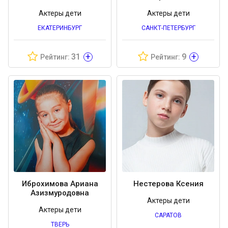
Актеры дети
Актеры дети
ЕКАТЕРИНБУРГ
САНКТ-ПЕТЕРБУРГ
+
+
31
9
Рейтинг:
Рейтинг:
Иброхимова Ариана
Нестерова Ксения
Азизмуродовна
Актеры дети
Актеры дети
САРАТОВ
ТВЕРЬ