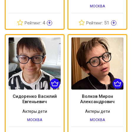
МОСКВА
+
+
4
51
Рейтинг:
Рейтинг:
Сидоренко Василий
Волков Мирон
Евгеньевич
Александрович
Актеры дети
Актеры дети
МОСКВА
МОСКВА