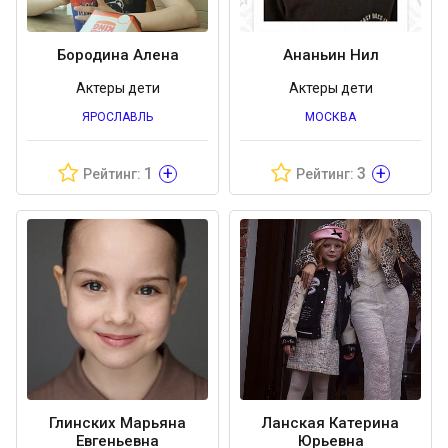
Бородина Алена
Ананьин Нил
Актеры дети
Актеры дети
ЯРОСЛАВЛЬ
МОСКВА
+
+
1
3
Рейтинг:
Рейтинг:
Глинских Марьяна
Ланская Катерина
Евгеньевна
Юрьевна