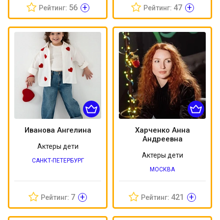
+
+
56
47
Рейтинг:
Рейтинг:
Иванова Ангелина
Харченко Анна
Андреевна
Актеры дети
Актеры дети
САНКТ-ПЕТЕРБУРГ
МОСКВА
+
+
7
421
Рейтинг:
Рейтинг: