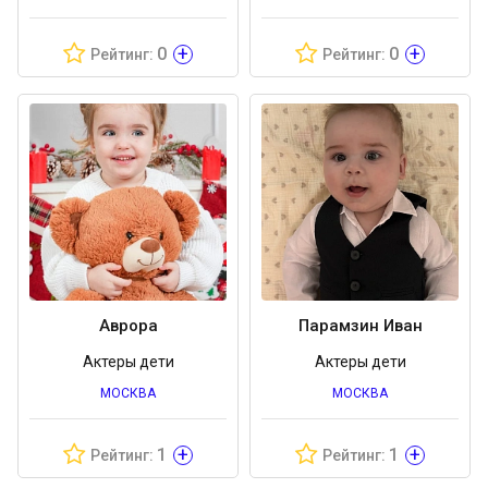
+
+
0
0
Рейтинг:
Рейтинг:
Аврора
Парамзин Иван
Актеры дети
Актеры дети
МОСКВА
МОСКВА
+
+
1
1
Рейтинг:
Рейтинг: