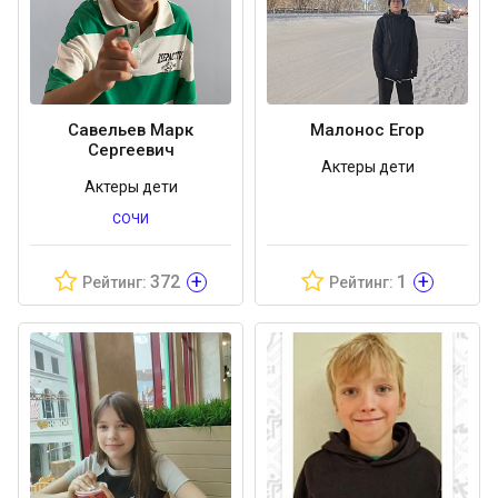
Савельев Марк
Малонос Егор
Сергеевич
Актеры дети
Актеры дети
СОЧИ
+
+
372
1
Рейтинг:
Рейтинг: