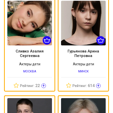
Сливко Азалия
Гурьянова Арина
Сергеевна
Петровна
Актеры дети
Актеры дети
МОСКВА
МИНСК
+
+
22
614
Рейтинг:
Рейтинг: