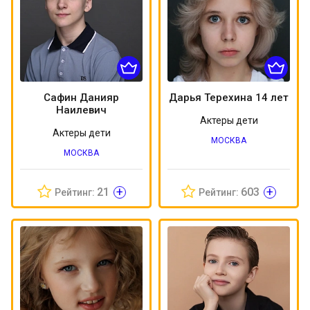
Сафин Данияр
Дарья Терехина 14 лет
Наилевич
Актеры дети
Актеры дети
МОСКВА
МОСКВА
+
+
21
603
Рейтинг:
Рейтинг: