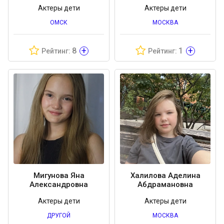
Актеры дети
Актеры дети
ОМСК
МОСКВА
+
+
8
1
Рейтинг:
Рейтинг:
Мигунова Яна
Халилова Аделина
Александровна
Абдрамановна
Актеры дети
Актеры дети
ДРУГОЙ
МОСКВА