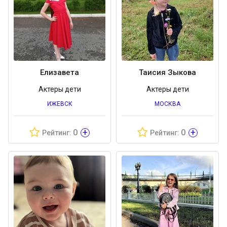
Елизавета
Таисия Зыкова
Актеры дети
Актеры дети
ИЖЕВСК
МОСКВА
+
+
0
0
Рейтинг:
Рейтинг: