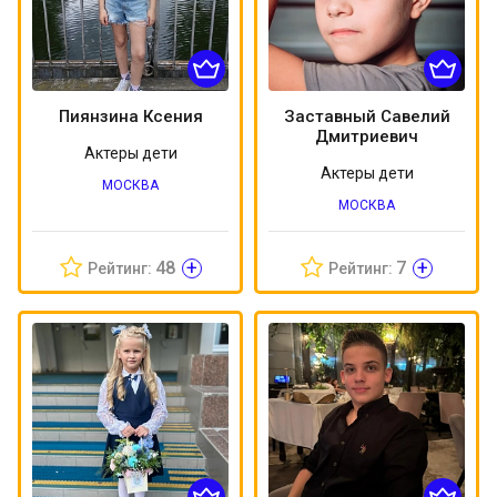
Пиянзина Ксения
Заставный Савелий
Дмитриевич
Актеры дети
Актеры дети
МОСКВА
МОСКВА
+
+
48
7
Рейтинг:
Рейтинг: