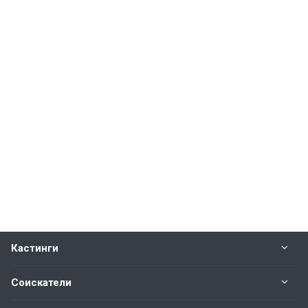
Кастинги
Соискатели