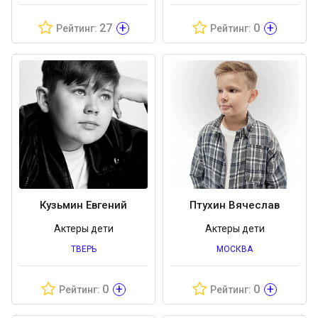
+
+
27
0
Рейтинг:
Рейтинг:
Кузьмин Евгений
Птухин Вячеслав
Актеры дети
Актеры дети
ТВЕРЬ
МОСКВА
+
+
0
0
Рейтинг:
Рейтинг: