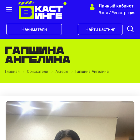
Личный кабинет
Вход / Регистрация
Наниматели
Найти кастинг
Гапшина
Ангелина
Главная
Соискатели
Актеры
Гапшина Ангелина