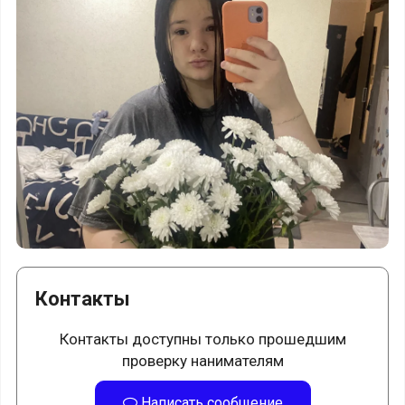
Контакты
Контакты доступны только прошедшим
проверку нанимателям
Написать сообщение